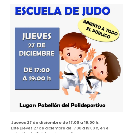
Jueves 27 de diciembre de 17:00 a 19:00 h.
Este jueves 27 de diciembre de 17:00 a 19:00 h, en el