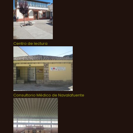
Centro de lectura
Consultorio Médico de Navalafuente