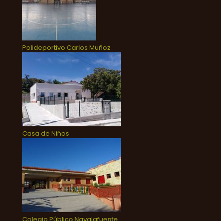
Polideportivo Carlos Muñoz
Casa de Niños
Colegio Público Navalafuente