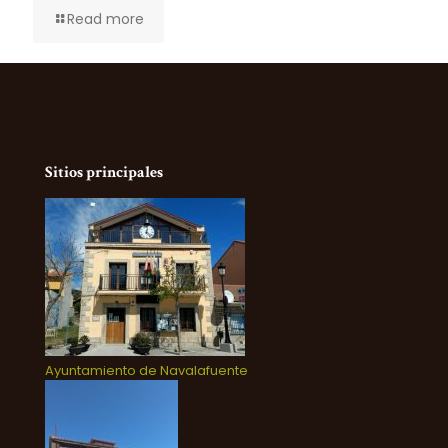
Read more
Sitios principales
Ayuntamiento de Navalafuente