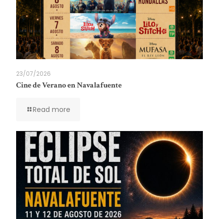
23/07/2026
Cine de Verano en Navalafuente
Read more