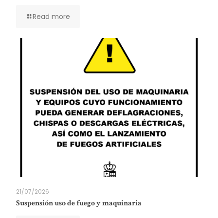
Read more
21/07/2026
Suspensión uso de fuego y maquinaria