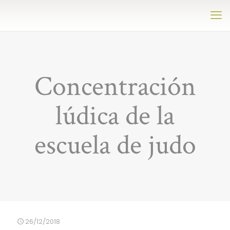
Concentración
lúdica de la
escuela de judo
26/12/2018