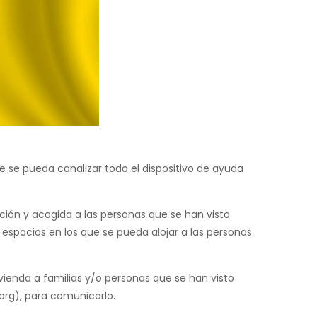
 se pueda canalizar todo el dispositivo de ayuda
ción y acogida a las personas que se han visto
 espacios en los que se pueda alojar a las personas
ivienda a familias y/o personas que se han visto
rg), para comunicarlo.