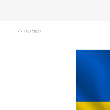
15/03/2022