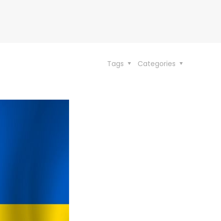
Tags
Categories