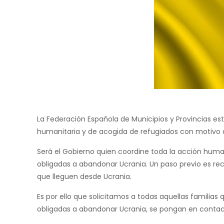
La Federación Española de Municipios y Provincias e
humanitaria y de acogida de refugiados con motivo de
Será el Gobierno quien coordine toda la acción human
obligadas a abandonar Ucrania. Un paso previo es rec
que lleguen desde Ucrania.
Es por ello que solicitamos a todas aquellas familias
obligadas a abandonar Ucrania, se pongan en contac