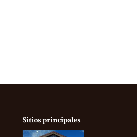
Sitios principales