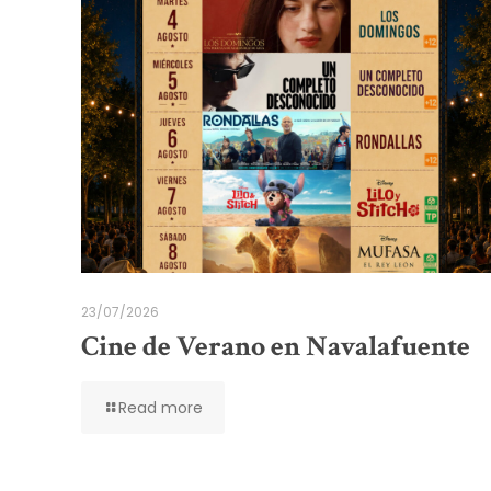
23/07/2026
Cine de Verano en Navalafuente
Read more