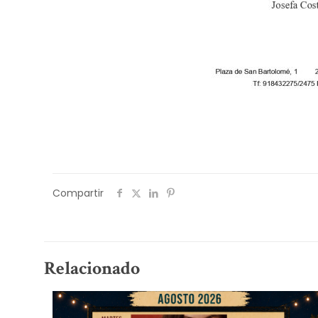
Compartir
Relacionado