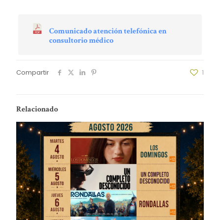
Comunicado atención telefónica en
consultorio médico
Compartir
1
Relacionado