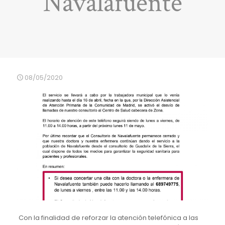
Navalafuente
08/05/2020
Con la finalidad de reforzar la atención telefónica a las