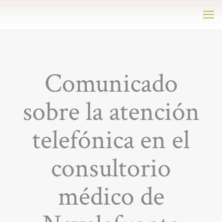
Comunicado
sobre la atención
telefónica en el
consultorio
médico de