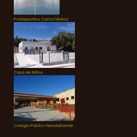
Polideportivo Carlos Muñoz
Casa de Niños
Colegio Público Navalafuente