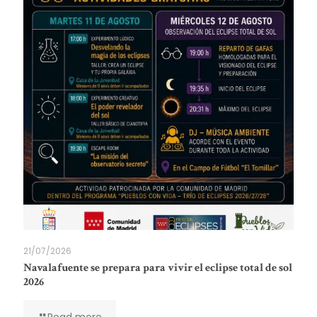
21/07/2026
Navalafuente se prepara para vivir el eclipse total de sol
2026
Read more