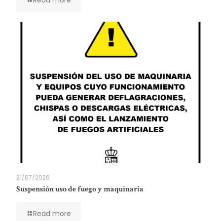
21/07/2026
Suspensión uso de fuego y maquinaria
Read more