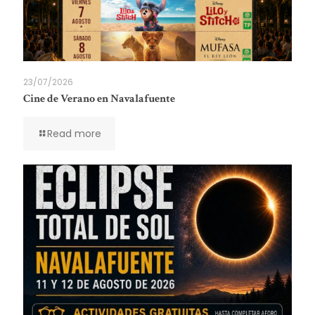
23/07/2026
Cine de Verano en Navalafuente
Read more