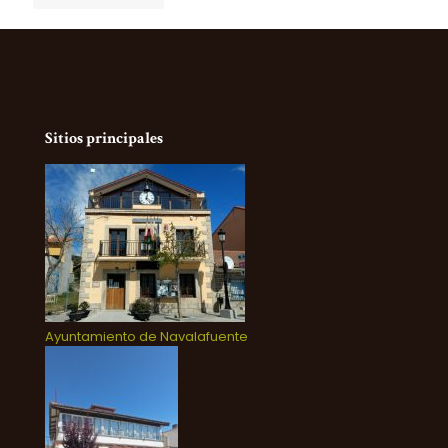
Sitios principales
Ayuntamiento de Navalafuente