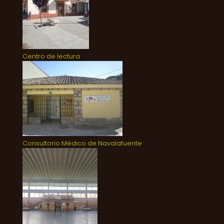
Centro de lectura
Consultorio Médico de Navalafuente