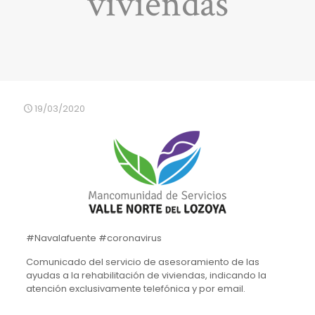
viviendas
19/03/2020
#Navalafuente #coronavirus
Comunicado del servicio de asesoramiento de las
ayudas a la rehabilitación de viviendas, indicando la
atención exclusivamente telefónica y por email.