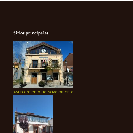
Sitios principales
Ayuntamiento de Navalafuente