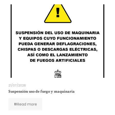
21/07/2026
Suspensión uso de fuego y maquinaria
Read more