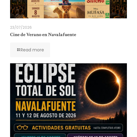
23/07/2026
Cine de Verano en Navalafuente
Read more