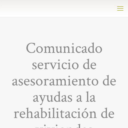
Comunicado
servicio de
asesoramiento de
ayudas a la
rehabilitación de