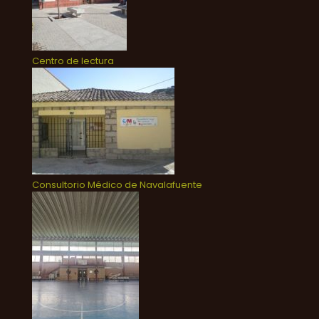
Centro de lectura
Consultorio Médico de Navalafuente