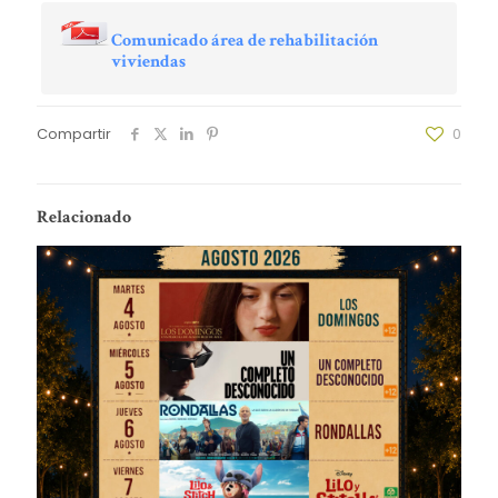
Comunicado área de rehabilitación
viviendas
Compartir
0
Relacionado