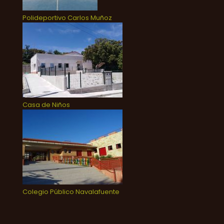
Polideportivo Carlos Muñoz
Casa de Niños
Colegio Público Navalafuente