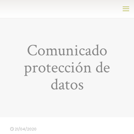
Comunicado
protección de
datos
21/04/2020