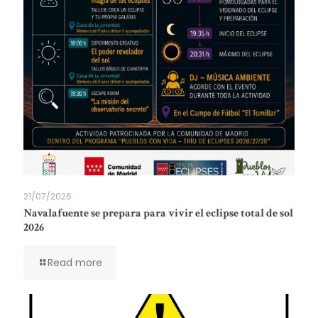
21/07/2026
Navalafuente se prepara para vivir el eclipse total de sol
2026
Read more