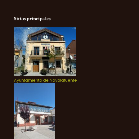
Sitios principales
Ayuntamiento de Navalafuente