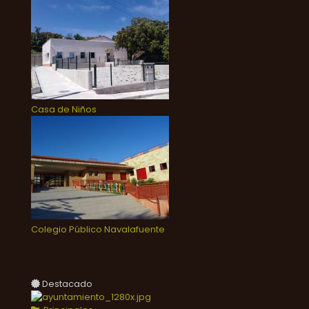
Casa de Niños
Colegio Público Navalafuente
Destacado