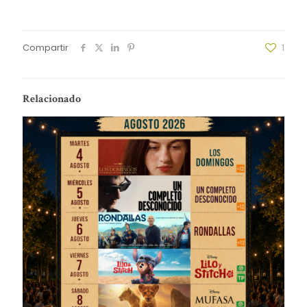
Compartir
1
Relacionado