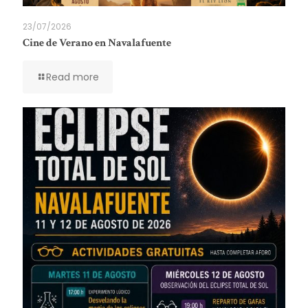
23/07/2026
Cine de Verano en Navalafuente
Read more