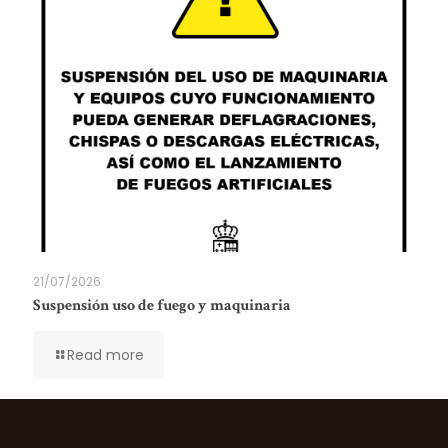
21/07/2026
Suspensión uso de fuego y maquinaria
Read more