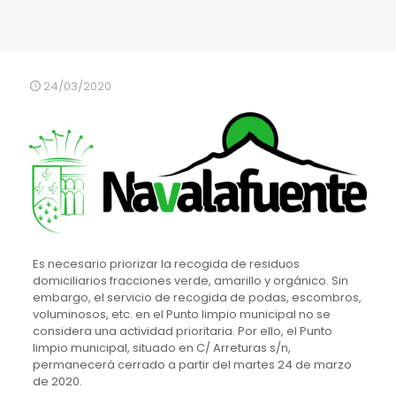
24/03/2020
Es necesario priorizar la recogida de residuos
domiciliarios fracciones verde, amarillo y orgánico. Sin
embargo, el servicio de recogida de podas, escombros,
voluminosos, etc. en el Punto limpio municipal no se
considera una actividad prioritaria. Por ello, el Punto
limpio municipal, situado en C/ Arreturas s/n,
permanecerá cerrado a partir del martes 24 de marzo
de 2020.