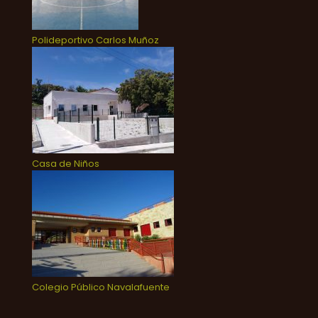
Polideportivo Carlos Muñoz
Casa de Niños
Colegio Público Navalafuente