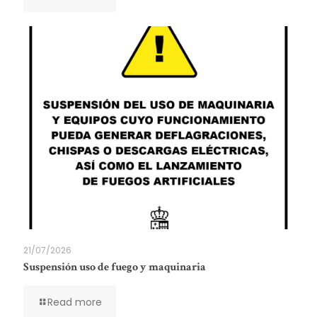
21/07/2026
Suspensión uso de fuego y maquinaria
Read more