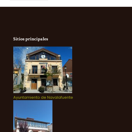
Sitios principales
Ayuntamiento de Navalafuente