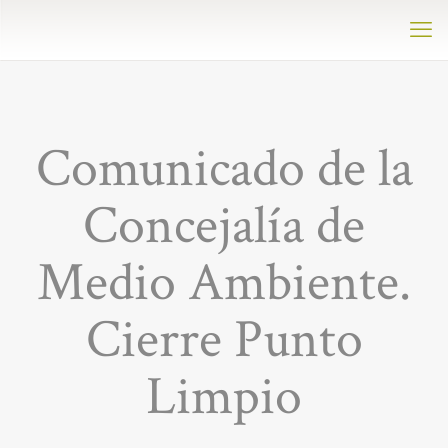
Comunicado de la
Concejalía de
Medio Ambiente.
Cierre Punto
Limpio