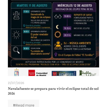
21/07/2026
Navalafuente se prepara para vivir el eclipse total de sol
2026
Read more