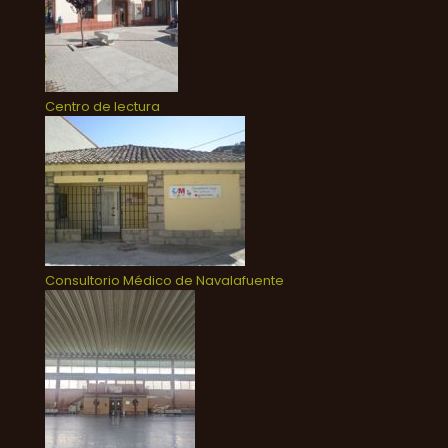
Centro de lectura
Consultorio Médico de Navalafuente