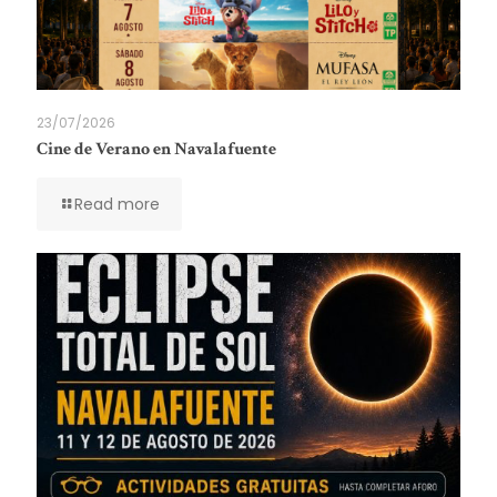
23/07/2026
Cine de Verano en Navalafuente
Read more