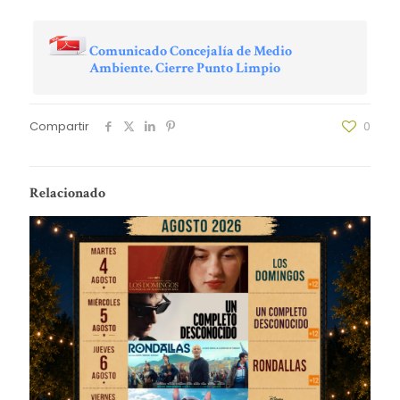
Comunicado Concejalía de Medio
Ambiente. Cierre Punto Limpio
Compartir
0
Relacionado