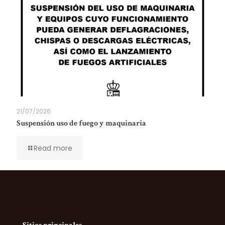
21/07/2026
Suspensión uso de fuego y maquinaria
Read more