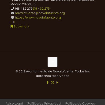
Madrid
28729
ES
918 432 275
918 432 275
navalafuente@navalafuente.org
https://www.navalafuente.org
Bookmark
© 2019 Ayuntamiento de Navalafuente. Todos los
derechos reservados
Aviso Legal
Política de Privacidad
Política de Cookies