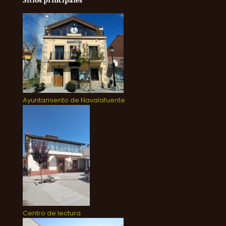
Sitios principales
Ayuntamiento de Navalafuente
Centro de lectura