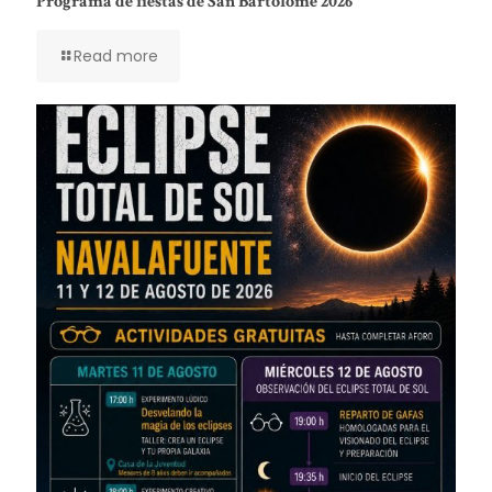
Programa de fiestas de San Bartolomé 2026
Read more