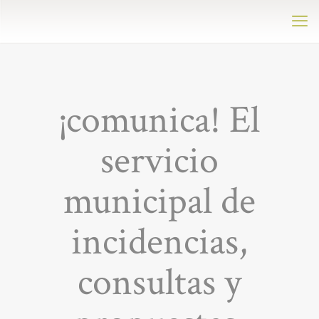
¡comunica! El
servicio
municipal de
incidencias,
consultas y