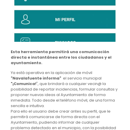
Esta herramienta permitirá una comunicación
directa e instantánea entre los ciudadanos y el
ayuntamiento.
Ya está operativa en la aplicación de móvil
"Navalafuente informa"
el servicio municipal
"¡Comunica!
", que brindará a cualquier vecin@ la
posibilidad de reportar incidencias, formular consultas y
proponer nuevas ideas al Ayuntamiento de forma
inmediata. Todo desde el teléfono móvil, de una forma
sencilla e intuitiva.
Para ello el usuario debe crear antes su perfil, que le
permitirá comunicarse de forma directa con el
Ayuntamiento, pudiendo informar de cualquier
problema detectado en el municipio, con la posibilidad