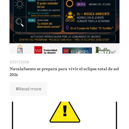
21/07/2026
Navalafuente se prepara para vivir el eclipse total de sol
2026
Read more