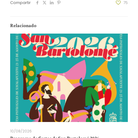
Compartir
75
Relacionado
10/08/2026