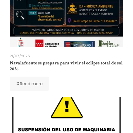
21/07/2026
Navalafuente se prepara para vivir el eclipse total de sol
2026
Read more