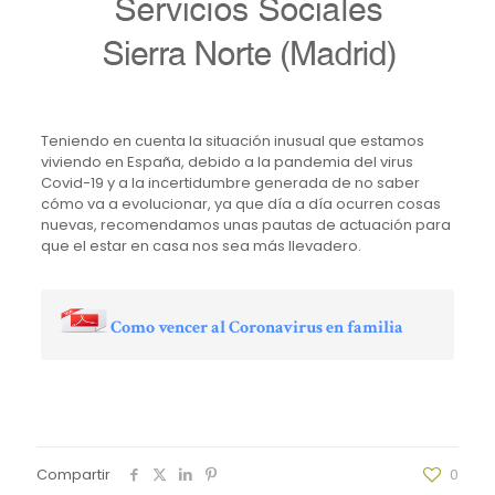
Teniendo en cuenta la situación inusual que estamos
viviendo en España, debido a la pandemia del virus
Covid-19 y a la incertidumbre generada de no saber
cómo va a evolucionar, ya que día a día ocurren cosas
nuevas, recomendamos unas pautas de actuación para
que el estar en casa nos sea más llevadero.
Como vencer al Coronavirus en familia
Compartir
0