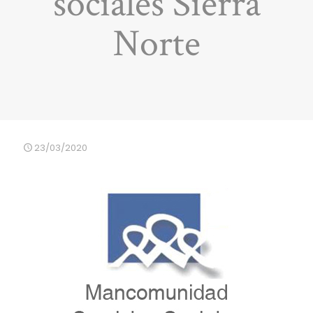
sociales Sierra
Norte
23/03/2020