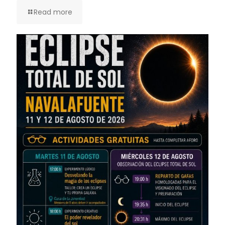
Read more