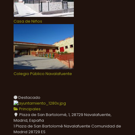
Casa de Niños
Colegio Público Navalafuente
Destacado
Principales
Plaza de San Bartolomé, 1, 28729 Navalafuente,
Madrid, España
1 Plaza de San Bartolomé
Navalafuente
Comunidad de
Madrid
28729
ES