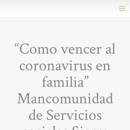
“Como vencer al
coronavirus en
familia”
Mancomunidad
de Servicios