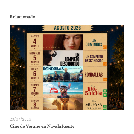
Relacionado
23/07/2026
Cine de Verano en Navalafuente