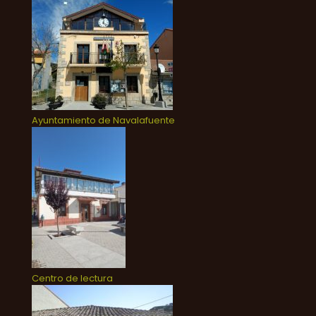
Ayuntamiento de Navalafuente
Centro de lectura