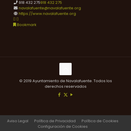
918 432 275
918 432 275
navalafuente@navalafuente.org
https://www.navalafuente.org
Bookmark
© 2019 Ayuntamiento de Navalafuente. Todos los
derechos reservados
Aviso Legal
Política de Privacidad
Política de Cookies
Configuración de Cookies