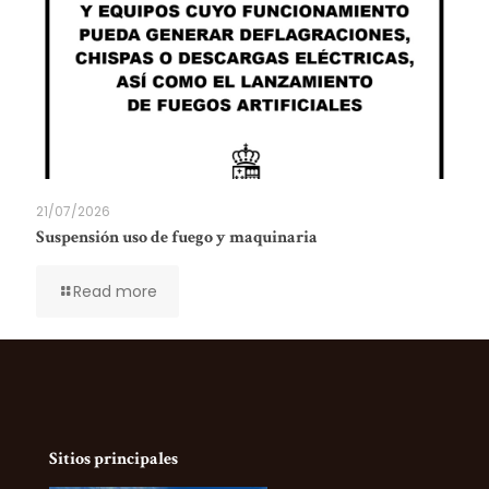
21/07/2026
Suspensión uso de fuego y maquinaria
Read more
Sitios principales