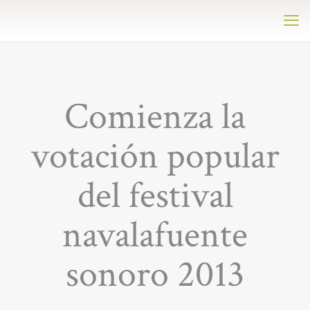
Comienza la
votación popular
del festival
navalafuente
sonoro 2013