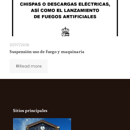
21/07/2026
Suspensión uso de fuego y maquinaria
Read more
Sitios principales