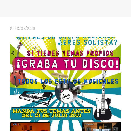
23/07/2013