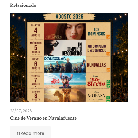
Relacionado
23/07/2026
Cine de Verano en Navalafuente
Read more