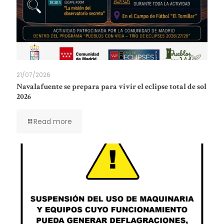
21/07/2026
Navalafuente se prepara para vivir el eclipse total de sol
2026
Read more