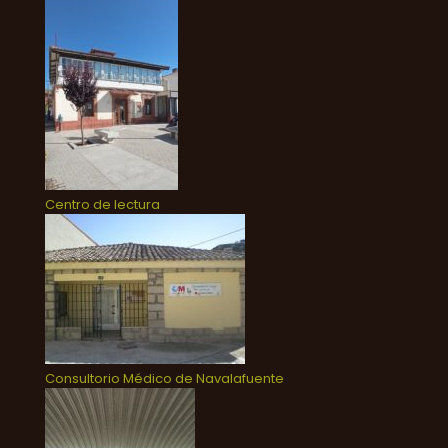
Centro de lectura
Consultorio Médico de Navalafuente