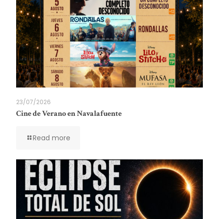
23/07/2026
Cine de Verano en Navalafuente
Read more