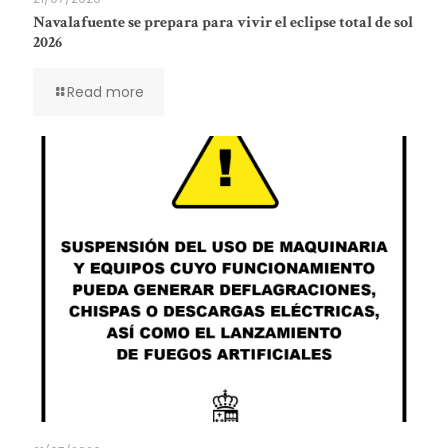
Navalafuente se prepara para vivir el eclipse total de sol
2026
Read more