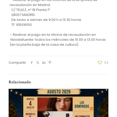
recaudación en Madrid:
C/ TELLEZ, nº 18 Planta 1ª
28007 MADRID
De lunes a viernes de 9:00 h a 13:30 horas.
TF: 915016100
– Realizar el pago en la oficina de recaudación en
Navalafuente: todos los miércoles de 10:00 a 13:00 horas
(en la planta baja de la casa de cultura).
Compartir
34
Relacionado