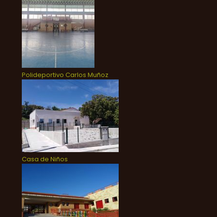
Polideportivo Carlos Muñoz
Casa de Niños