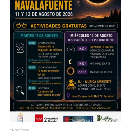
21/07/2026