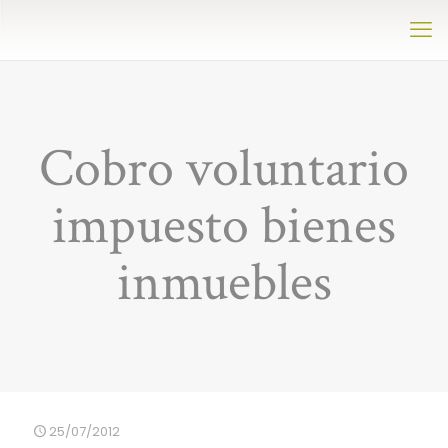
Cobro voluntario
impuesto bienes
inmuebles
25/07/2012