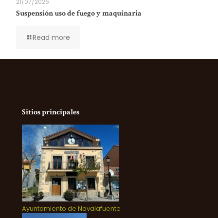
21/07/2026
Suspensión uso de fuego y maquinaria
Read more
Sitios principales
Ayuntamiento de Navalafuente