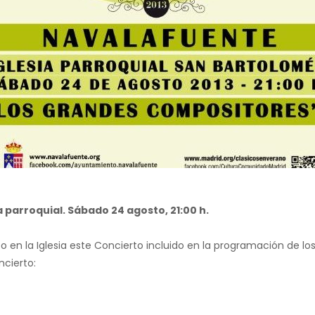
 parroquial. Sábado 24 agosto, 21:00 h.
bo en la Iglesia este Concierto incluido en la programación de l
ncierto: