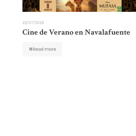
23/07/2026
Cine de Verano en Navalafuente
Read more