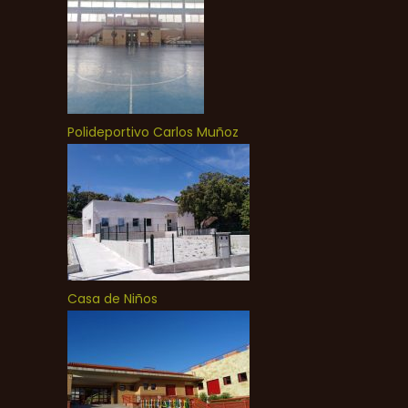
Polideportivo Carlos Muñoz
Casa de Niños