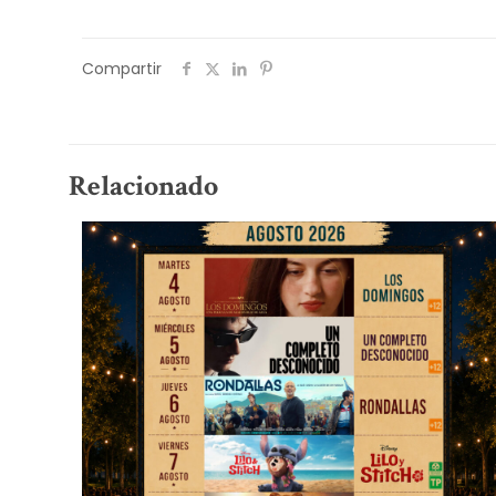
Compartir
Relacionado