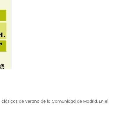
os clásicos de verano de la Comunidad de Madrid. En el