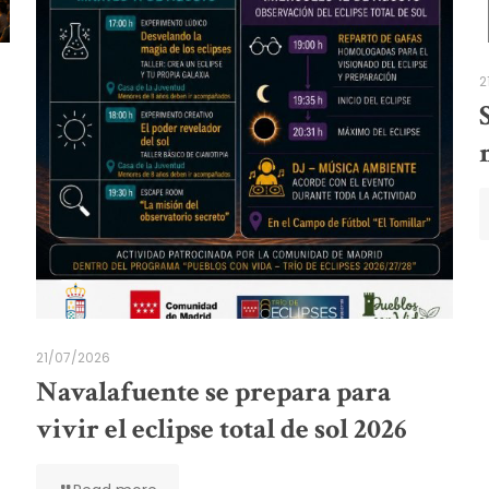
2
21/07/2026
Navalafuente se prepara para
vivir el eclipse total de sol 2026