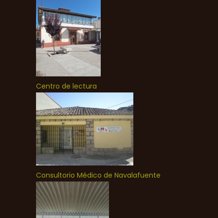
Centro de lectura
Consultorio Médico de Navalafuente