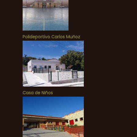
Polideportivo Carlos Muñoz
Casa de Niños