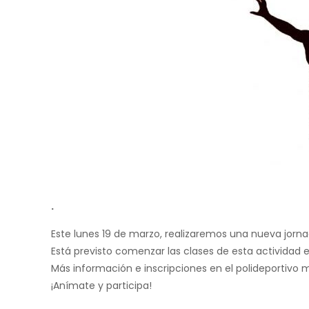
.
Este lunes 19 de marzo, realizaremos una nueva jornada
Está previsto comenzar las clases de esta actividad el
Más información e inscripciones en el polideportivo 
¡Anímate y participa!