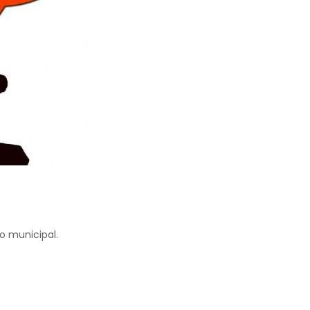
vo municipal.