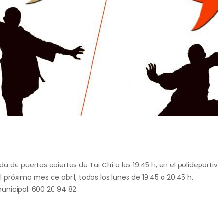
 de puertas abiertas de Tai Chí a las 19:45 h, en el polideporti
 próximo mes de abril, todos los lunes de 19:45 a 20:45 h.
municipal: 600 20 94 82