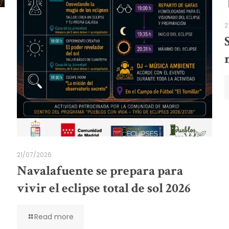
2
21/07/2026
Navalafuente se prepara para
vivir el eclipse total de sol 2026
Read more