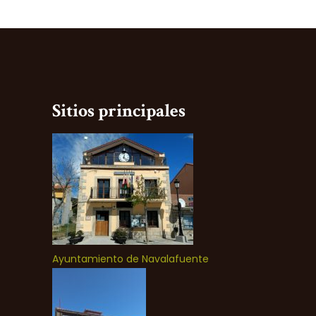
Sitios principales
Ayuntamiento de Navalafuente