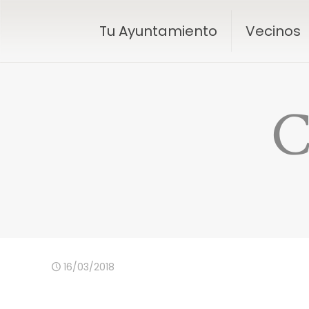
Tu Ayuntamiento
Vecinos
C
16/03/2018