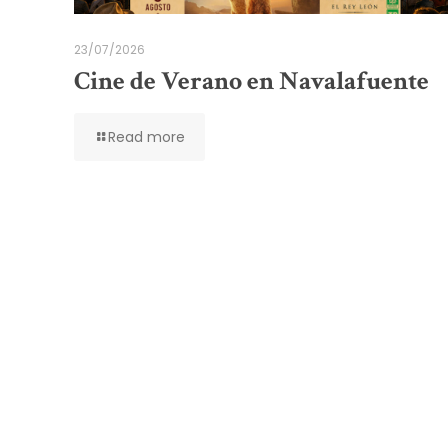
23/07/2026
Cine de Verano en Navalafuente
Read more