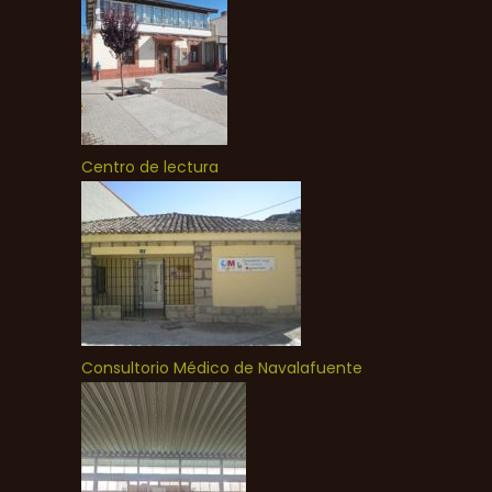
Centro de lectura
Consultorio Médico de Navalafuente