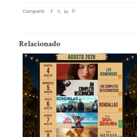
Compartir
Relacionado