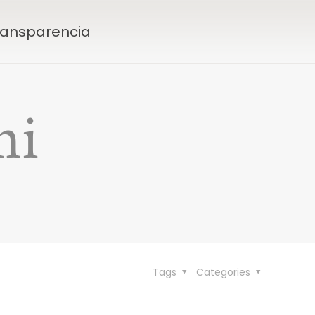
Transparencia
hi
Tags
Categories