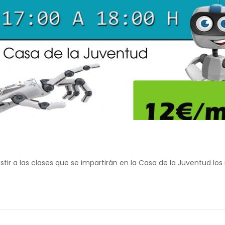
tir a las clases que se impartirán en la Casa de la Juventud los 