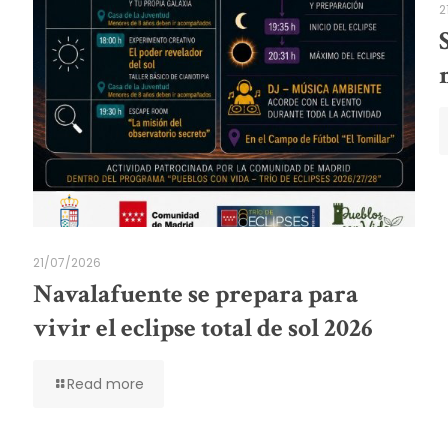
2
21/07/2026
Navalafuente se prepara para
vivir el eclipse total de sol 2026
Read more