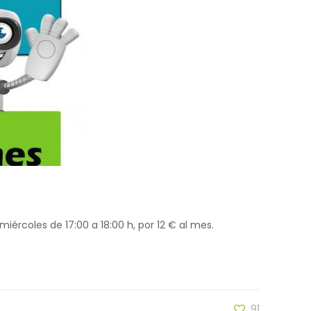
miércoles de 17:00 a 18:00 h, por 12 € al mes.
91