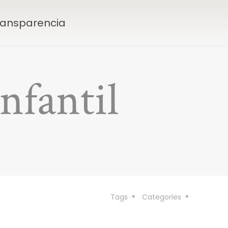
Transparencia
nfantil
Tags
Categories