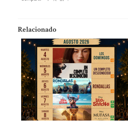
Relacionado