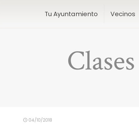
Tu Ayuntamiento
Vecinos
Clases
04/10/2018