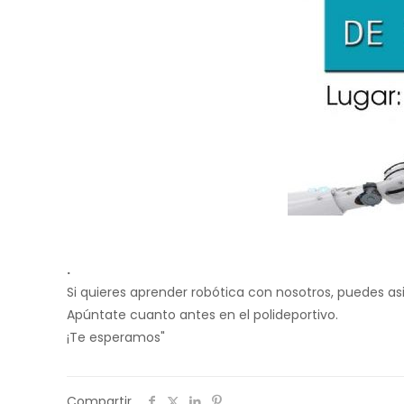
.
Si quieres aprender robótica con nosotros, puedes asis
Apúntate cuanto antes en el polideportivo.
¡Te esperamos"
Compartir