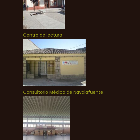
Centro de lectura
Consultorio Médico de Navalafuente