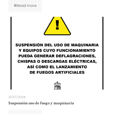
Read more
21/07/2026
Suspensión uso de fuego y maquinaria