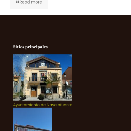
Read more
Sitios principales
Ayuntamiento de Navalafuente