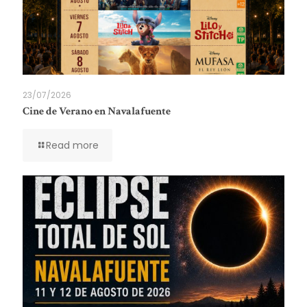
23/07/2026
Cine de Verano en Navalafuente
Read more