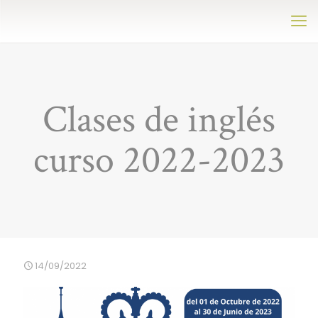
Clases de inglés
curso 2022-2023
14/09/2022