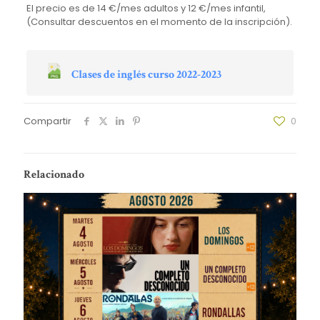
El precio es de 14 €/mes adultos y 12 €/mes infantil,
(Consultar descuentos en el momento de la inscripción).
Clases de inglés curso 2022-2023
Compartir
0
Relacionado