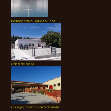
Polideportivo Carlos Muñoz
Casa de Niños
Colegio Público Navalafuente