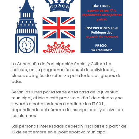
La Concejalía de Participación Social y Cultura ha
incluido, en su programación anual de actividades,
clases de inglés de refuerzo para todos los grupos de
edad.
Serán los lunes por la tarde en la casa de la juventud
municipal, el inicio está previsto el día 1 de octubre y se
llevarán a cabo los lunes a partir de las 17:00 h,
dependiendo del número de inscripciones y el nivel de
los alumnos.
Las personas interesadas deberán inscribirse a partir del
15 de septiembre en el polideportivo municipal.