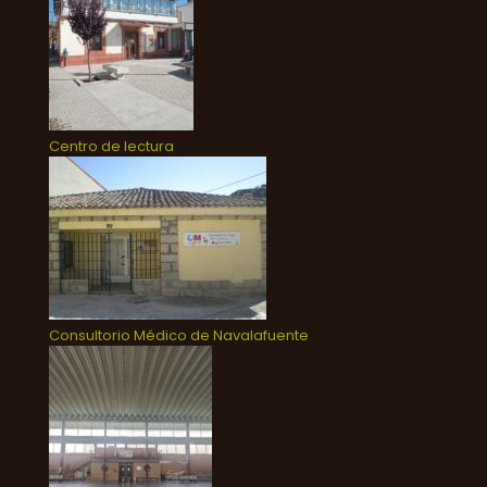
Centro de lectura
Consultorio Médico de Navalafuente