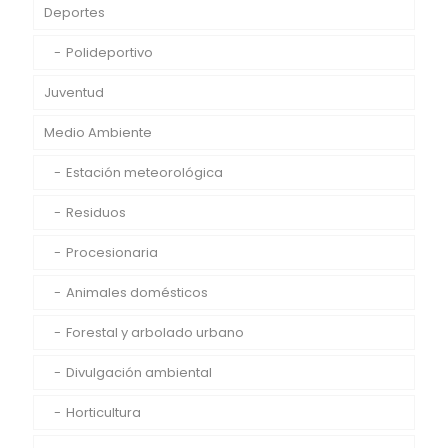
Deportes
Polideportivo
Juventud
Medio Ambiente
Estación meteorológica
Residuos
Procesionaria
Animales domésticos
Forestal y arbolado urbano
Divulgación ambiental
Horticultura