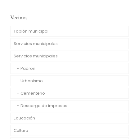
Vecinos
Tablón municipal
Servicios municipales
Servicios municipales
Padrón
Urbanismo
Cementerio
Descarga de impresos
Educación
Cultura