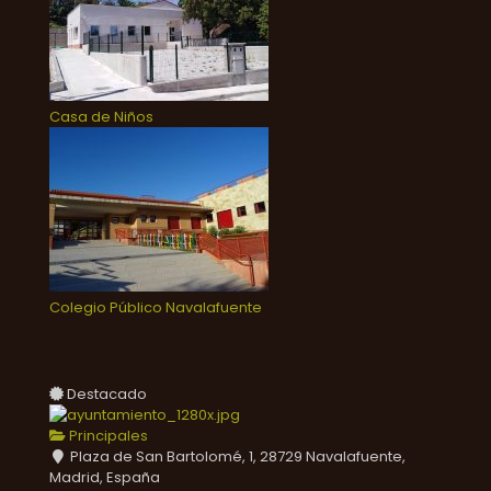
Casa de Niños
Colegio Público Navalafuente
Destacado
Principales
Plaza de San Bartolomé, 1, 28729 Navalafuente,
Madrid, España