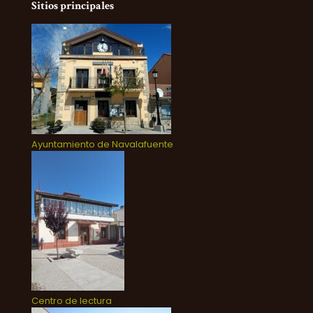
Sitios principales
Ayuntamiento de Navalafuente
Centro de lectura