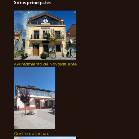
Sitios principales
Ayuntamiento de Navalafuente
Centro de lectura