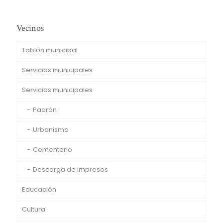
Vecinos
Tablón municipal
Servicios municipales
Servicios municipales
Padrón
Urbanismo
Cementerio
Descarga de impresos
Educación
Cultura