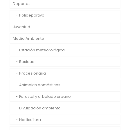
Deportes
Polideportivo
Juventud
Medio Ambiente
Estación meteorológica
Residuos
Procesionaria
Animales domésticos
Forestal y arbolado urbano
Divulgación ambiental
Horticultura