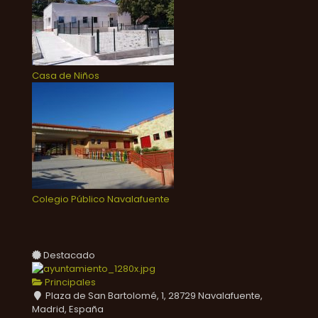
Casa de Niños
Colegio Público Navalafuente
Destacado
Principales
Plaza de San Bartolomé, 1, 28729 Navalafuente,
Madrid, España