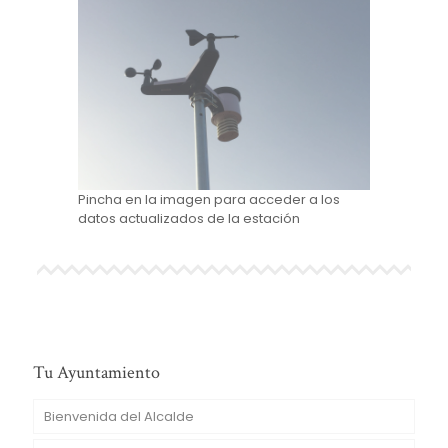
Pincha en la imagen para acceder a los
datos actualizados de la estación
Tu Ayuntamiento
Bienvenida del Alcalde