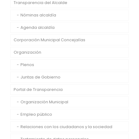
Transparencia del Alcalde
Nóminas alcaldía
Agenda alcaldía
Corporación Municipal Concejalías
Organización
Plenos
Juntas de Gobierno
Portal de Transparencia
Organización Municipal
Empleo público
Relaciones con los ciudadanos y la sociedad