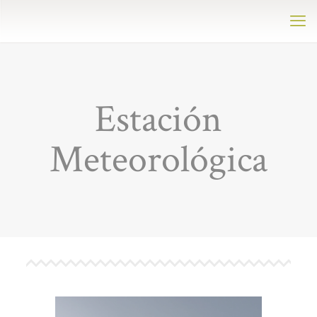
Estación
Meteorológica