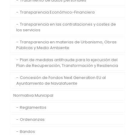
Tratamiento de datos personales
Transparencia Económico-Financiera
Transparencia en las contrataciones y costes de
los servicios
Transparencia en materias de Urbanismo, Obras
Públicas y Medio Ambiente
Plan de medidas antifraude para la ejecución del
Plan de Recuperación, Transformación y Resiliencia
Concesión de Fondos Next Generation EU al
Ayuntamiento de Navalafuente
Normativa Municipal
Reglamentos
Ordenanzas
Bandos