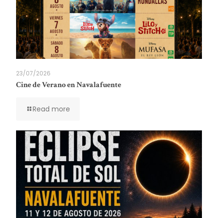
23/07/2026
Cine de Verano en Navalafuente
Read more