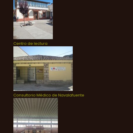
Centro de lectura
Consultorio Médico de Navalafuente