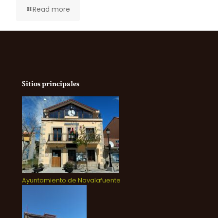
Read more
Sitios principales
Ayuntamiento de Navalafuente