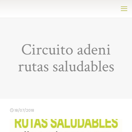
Circuito adeni
rutas saludables
18/07/2018