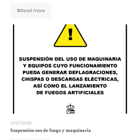
Read more
21/07/2026
Suspensión uso de fuego y maquinaria