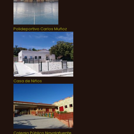
Polideportivo Carlos Muñoz
Casa de Niños
Colegio Público Navalafuente