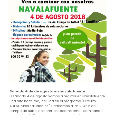
Sábado 4 de de agosto en navalafuente.
El sábado 4 de agosto vamos a realizar en Navalafuente
una ruta nocturna, incluida en el programa "Circuito
ADENI Rutas saludables". Partiremos a las 21:45 h del
campo de fútbol del tomillar, recorreremos caminando