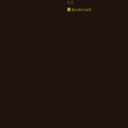
Bookmark