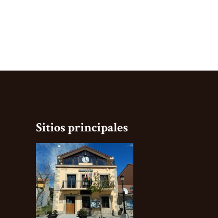
Sitios principales