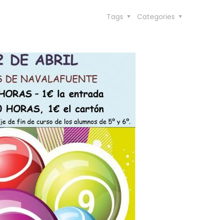
Tags
Categories