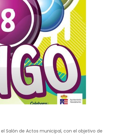
l Salón de Actos municipal, con el objetivo de