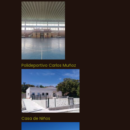
Polideportivo Carlos Muñoz
Casa de Niños