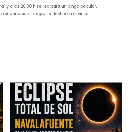
ra" y a las 20:00 h se realizará un bingo popular.
 recaudación íntegra se destinará al viaje.