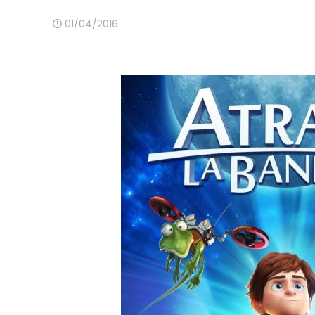
01/04/2016