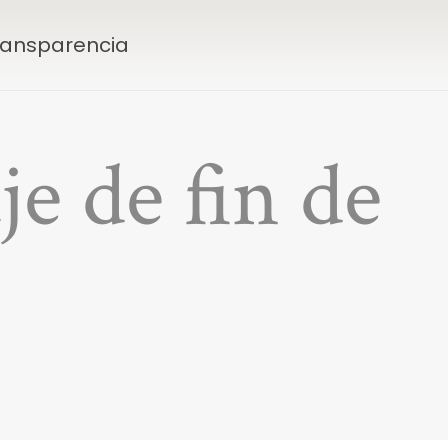
Transparencia
je de fin de