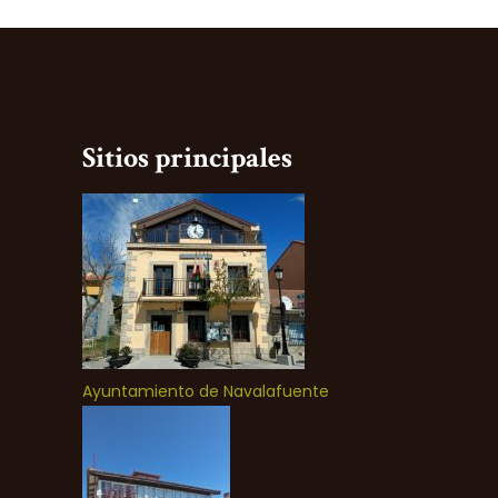
Sitios principales
Ayuntamiento de Navalafuente