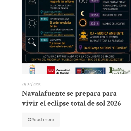
21/07/2026
Navalafuente se prepara para
vivir el eclipse total de sol 2026
Read more