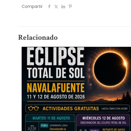
Compartir
Relacionado