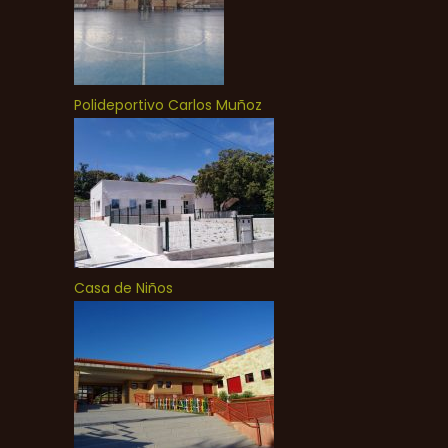
Polideportivo Carlos Muñoz
Casa de Niños