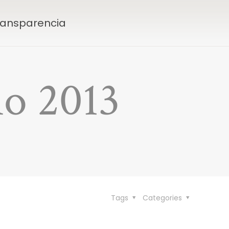
Transparencia
ño 2013
Tags
Categories