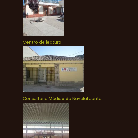
Centro de lectura
Consultorio Médico de Navalafuente