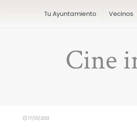
Tu Ayuntamiento
Vecinos
Cine i
17/01/2013