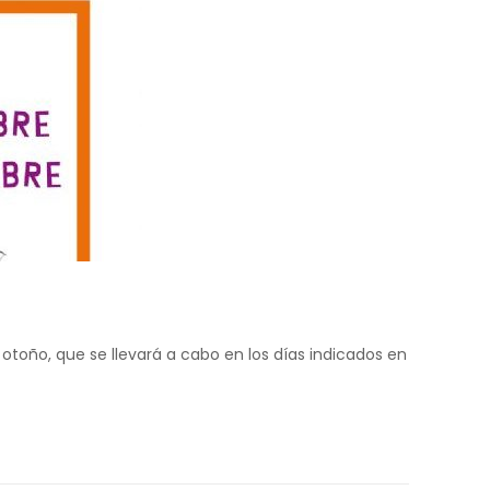
toño, que se llevará a cabo en los días indicados en