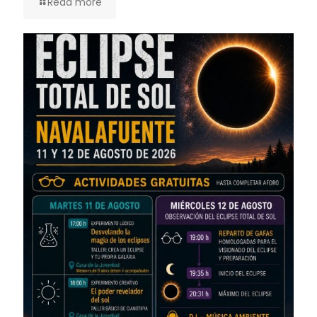
Read more