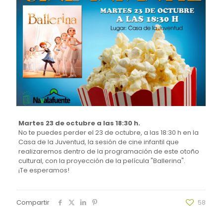
Martes 23 de octubre a las 18:30 h.
No te puedes perder el 23 de octubre, a las 18:30 h en la
Casa de la Juventud, la sesión de cine infantil que
realizaremos dentro de la programación de este otoño
cultural, con la proyección de la película "Ballerina".
¡Te esperamos!
Compartir
58