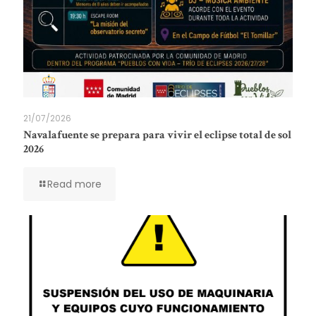
21/07/2026
Navalafuente se prepara para vivir el eclipse total de sol
2026
Read more