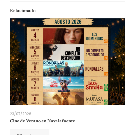
Relacionado
23/07/2026
Cine de Verano en Navalafuente