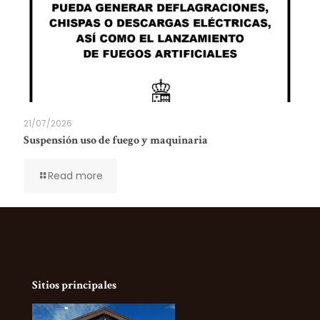
21/07/2026
Suspensión uso de fuego y maquinaria
Read more
Sitios principales