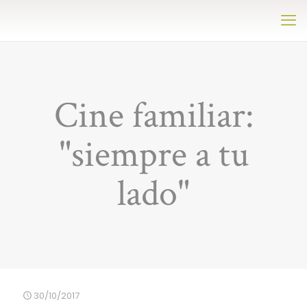
Cine familiar:
"siempre a tu
lado"
30/10/2017