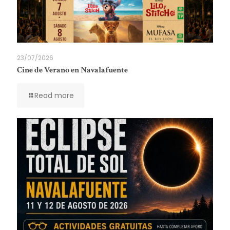
23/07/2026
Cine de Verano en Navalafuente
Read more