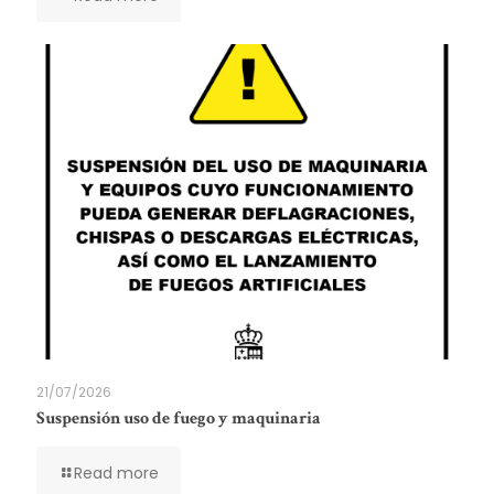
21/07/2026
Suspensión uso de fuego y maquinaria
Read more