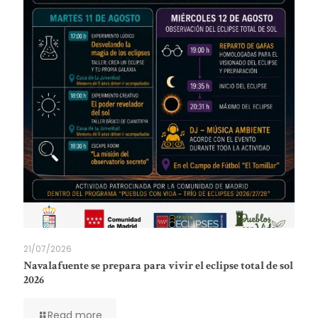
21/07/2026
Navalafuente se prepara para vivir el eclipse total de sol
2026
Read more