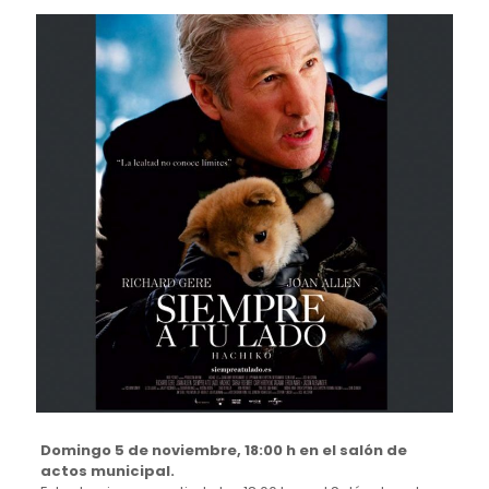
Domingo 5 de noviembre, 18:00 h en el salón de
actos municipal.