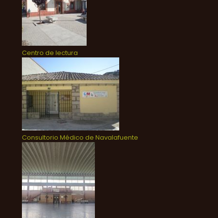
Centro de lectura
Consultorio Médico de Navalafuente