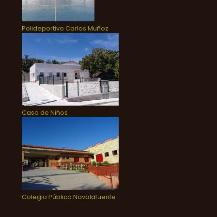
Polideportivo Carlos Muñoz
Casa de Niños
Colegio Público Navalafuente