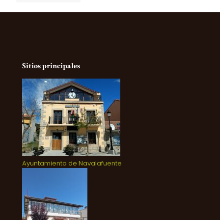
Sitios principales
Ayuntamiento de Navalafuente