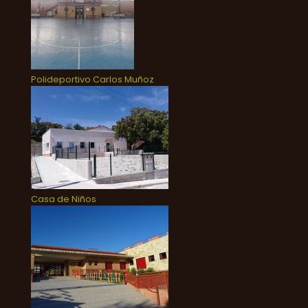
Polideportivo Carlos Muñoz
Casa de Niños