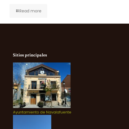
Read more
Sitios principales
Ayuntamiento de Navalafuente