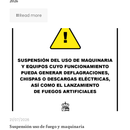
2026
Read more
21/07/2026
Suspensión uso de fuego y maquinaria