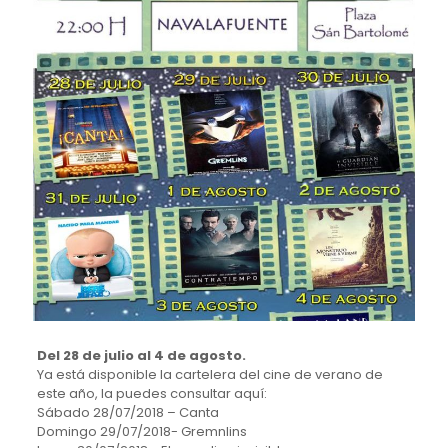
Del 28 de julio al 4 de agosto.
Ya está disponible la cartelera del cine de verano de
este año, la puedes consultar aquí:
Sábado 28/07/2018 – Canta
Domingo 29/07/2018- Gremnlins