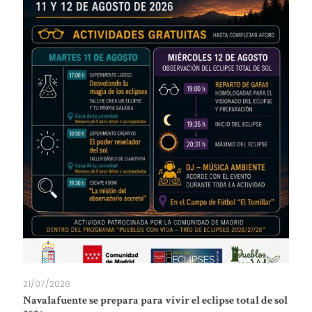
21/07/2026
Navalafuente se prepara para vivir el eclipse total de sol