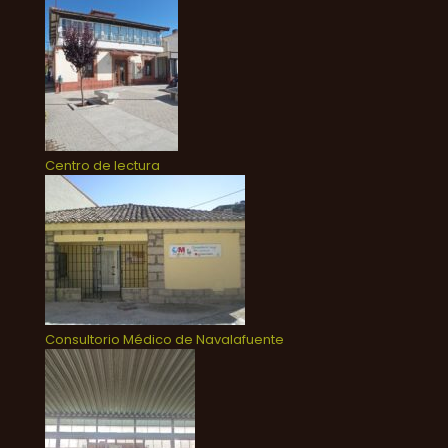
Centro de lectura
Consultorio Médico de Navalafuente