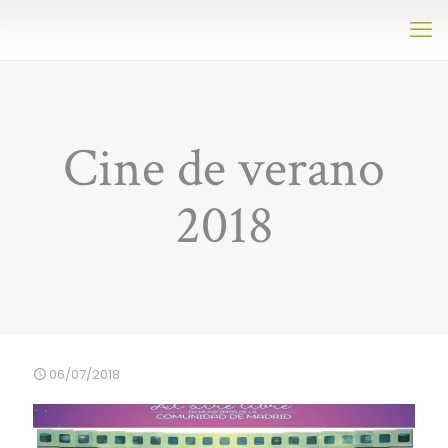
Cine de verano
2018
06/07/2018