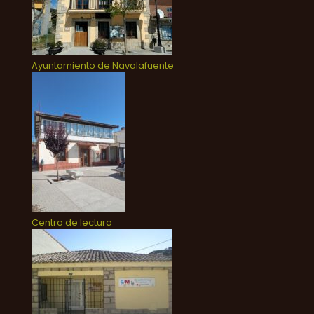
Ayuntamiento de Navalafuente
Centro de lectura