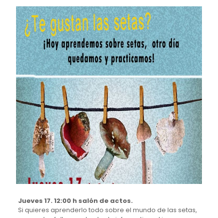
Jueves 17. 12:00 h salón de actos.
Si quieres aprenderlo todo sobre el mundo de las setas,