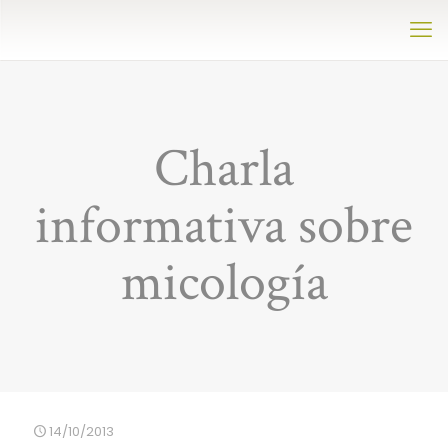
Charla
informativa sobre
micología
14/10/2013