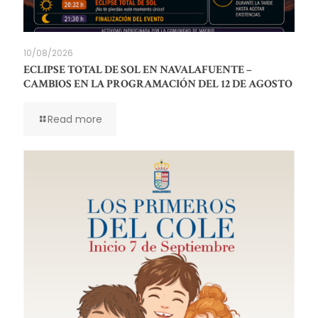
10/08/2026
ECLIPSE TOTAL DE SOL EN NAVALAFUENTE –
CAMBIOS EN LA PROGRAMACIÓN DEL 12 DE AGOSTO
Read more