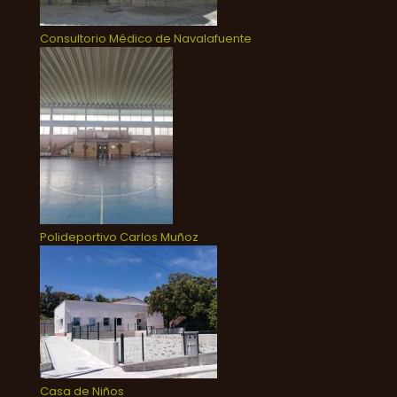
Consultorio Médico de Navalafuente
Polideportivo Carlos Muñoz
Casa de Niños