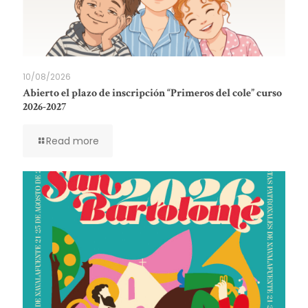
10/08/2026
Abierto el plazo de inscripción “Primeros del cole” curso
2026-2027
Read more