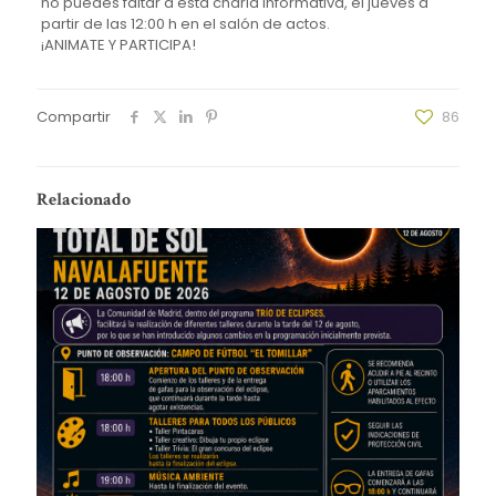
no puedes faltar a esta charla informativa, el jueves a
partir de las 12:00 h en el salón de actos.
¡ANIMATE Y PARTICIPA!
Compartir
86
Relacionado