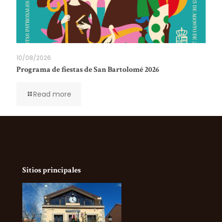
10/08/2026
Programa de fiestas de San Bartolomé 2026
Read more
Sitios principales