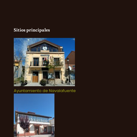
Sitios principales
Ayuntamiento de Navalafuente