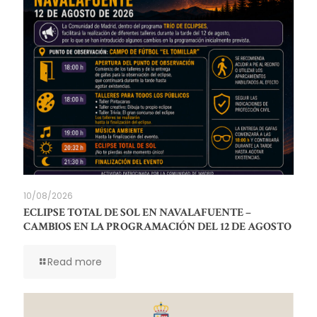
10/08/2026
ECLIPSE TOTAL DE SOL EN NAVALAFUENTE –
CAMBIOS EN LA PROGRAMACIÓN DEL 12 DE AGOSTO
Read more