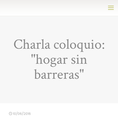
Charla coloquio:
"hogar sin
barreras"
10/06/2016