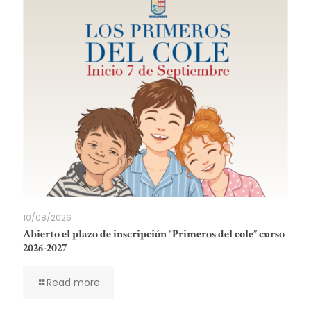
10/08/2026
Abierto el plazo de inscripción “Primeros del cole” curso
2026-2027
Read more