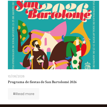
10/08/2026
Programa de fiestas de San Bartolomé 2026
Read more