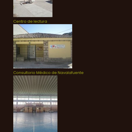
Centro de lectura
Consultorio Médico de Navalafuente