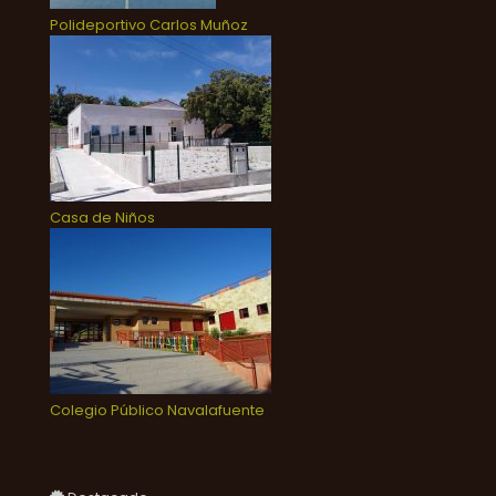
Polideportivo Carlos Muñoz
Casa de Niños
Colegio Público Navalafuente