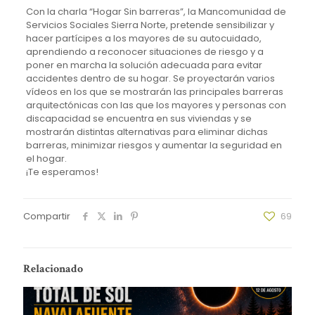
Con la charla “Hogar Sin barreras”, la Mancomunidad de
Servicios Sociales Sierra Norte, pretende sensibilizar y
hacer partícipes a los mayores de su autocuidado,
aprendiendo a reconocer situaciones de riesgo y a
poner en marcha la solución adecuada para evitar
accidentes dentro de su hogar. Se proyectarán varios
vídeos en los que se mostrarán las principales barreras
arquitectónicas con las que los mayores y personas con
discapacidad se encuentra en sus viviendas y se
mostrarán distintas alternativas para eliminar dichas
barreras, minimizar riesgos y aumentar la seguridad en
el hogar.
¡Te esperamos!
Compartir
69
Relacionado