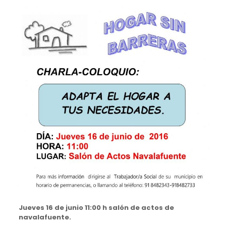
Jueves 16 de junio 11:00 h salón de actos de
navalafuente.