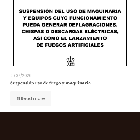
21/07/2026
Suspensión uso de fuego y maquinaria
Read more