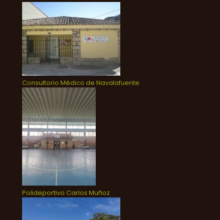
Consultorio Médico de Navalafuente
Polideportivo Carlos Muñoz