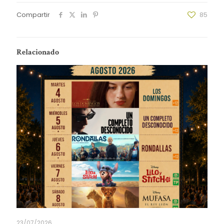
Compartir
85
Relacionado
23/07/2026