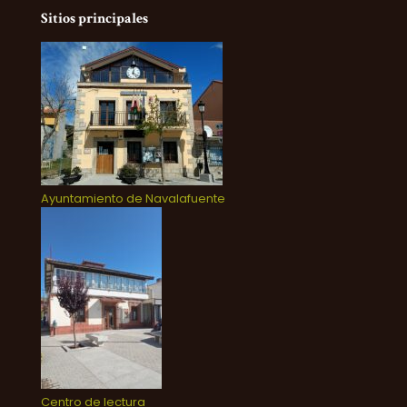
Sitios principales
Ayuntamiento de Navalafuente
Centro de lectura