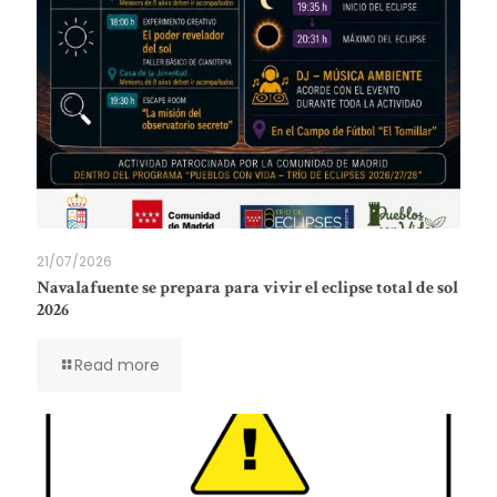
21/07/2026
Navalafuente se prepara para vivir el eclipse total de sol
2026
Read more