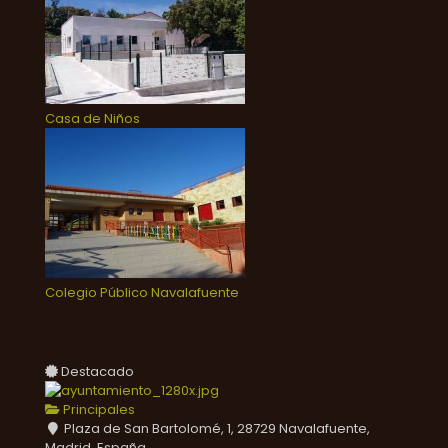
Casa de Niños
Colegio Público Navalafuente
Destacado
Principales
Plaza de San Bartolomé, 1, 28729 Navalafuente,
Madrid, España