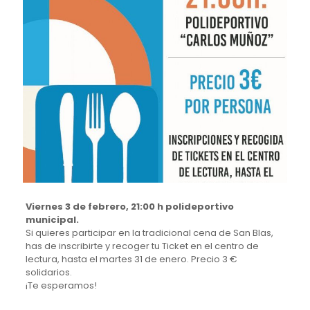
Viernes 3 de febrero, 21:00 h polideportivo
municipal.
Si quieres participar en la tradicional cena de San Blas,
has de inscribirte y recoger tu Ticket en el centro de
lectura, hasta el martes 31 de enero. Precio 3 €
solidarios.
¡Te esperamos!