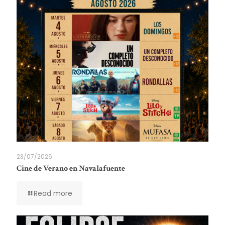
23/07/2026
Cine de Verano en Navalafuente
Read more