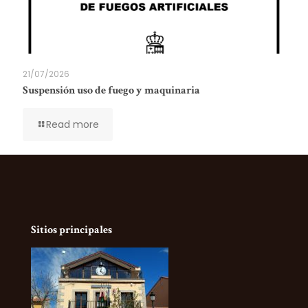
21/07/2026
Suspensión uso de fuego y maquinaria
Read more
Sitios principales