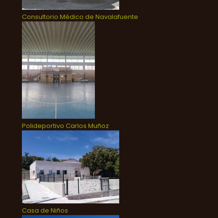
Consultorio Médico de Navalafuente
Polideportivo Carlos Muñoz
Casa de Niños