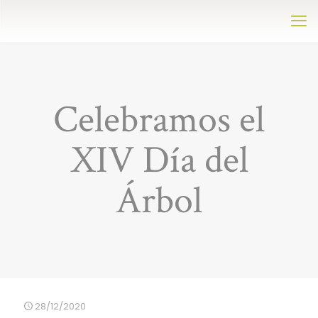
Celebramos el
XIV Día del
Árbol
28/12/2020