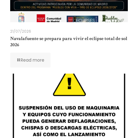
21/07/2026
Navalafuente se prepara para vivir el eclipse total de sol
2026
Read more