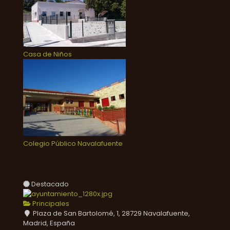
Casa de Niños
Colegio Público Navalafuente
Destacado
Principales
Plaza de San Bartolomé, 1, 28729 Navalafuente,
Madrid, España