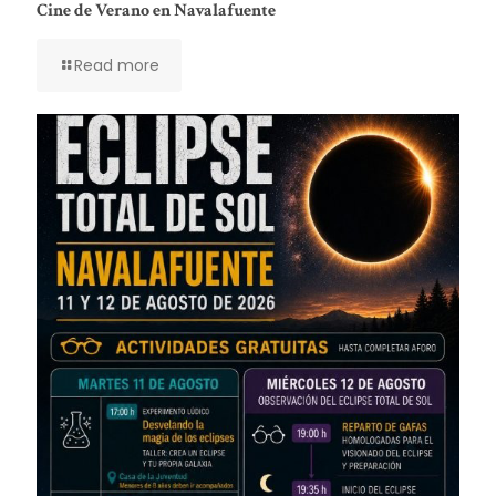
Cine de Verano en Navalafuente
Read more