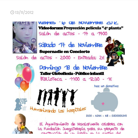
13/11/2012