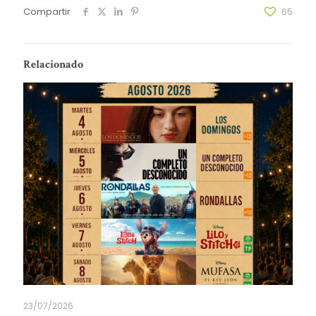
Compartir
65
Relacionado
23/07/2026