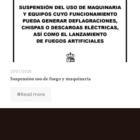
21/07/2026
Suspensión uso de fuego y maquinaria
Read more