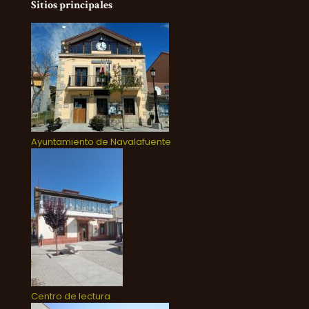
Sitios principales
Ayuntamiento de Navalafuente
Centro de lectura