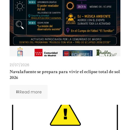
21/07/2026
Navalafuente se prepara para vivir el eclipse total de sol
2026
Read more