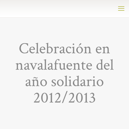
Celebración en
navalafuente del
año solidario
2012/2013