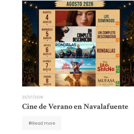
23/07/2026
Cine de Verano en Navalafuente
Read more