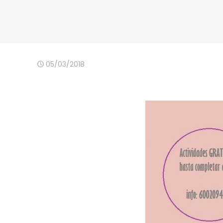
05/03/2018