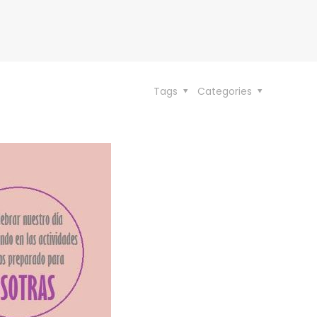
Tags
Categories