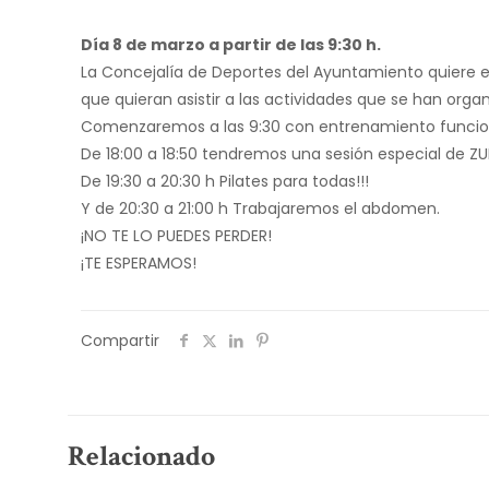
Día 8 de marzo a partir de las 9:30 h.
La Concejalía de Deportes del Ayuntamiento quiere el
que quieran asistir a las actividades que se han org
Comenzaremos a las 9:30 con entrenamiento funciona
De 18:00 a 18:50 tendremos una sesión especial de Z
De 19:30 a 20:30 h Pilates para todas!!!
Y de 20:30 a 21:00 h Trabajaremos el abdomen.
¡NO TE LO PUEDES PERDER!
¡TE ESPERAMOS!
Compartir
Relacionado