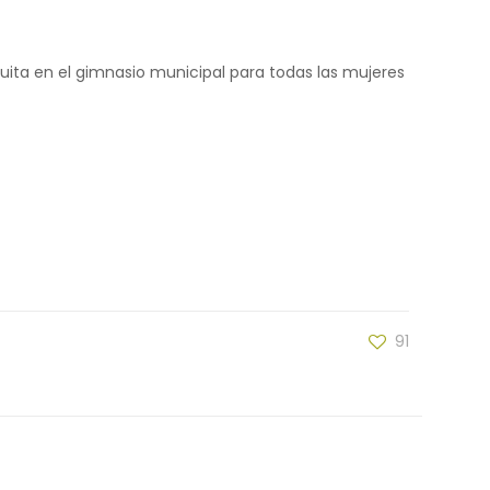
tuita en el gimnasio municipal para todas las mujeres
91