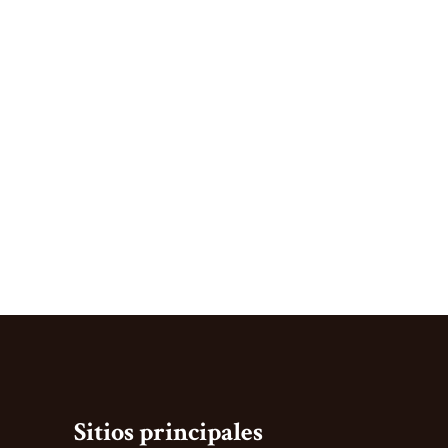
Sitios principales