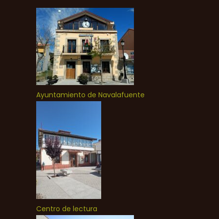
Ayuntamiento de Navalafuente
Centro de lectura