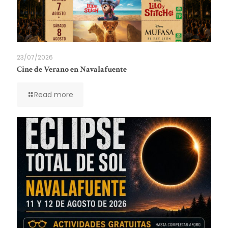
23/07/2026
Cine de Verano en Navalafuente
Read more