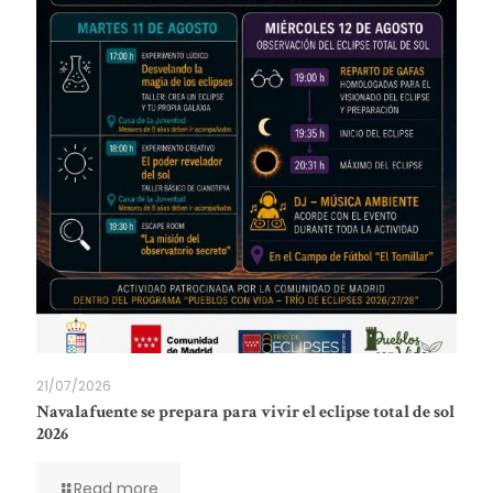
21/07/2026
Navalafuente se prepara para vivir el eclipse total de sol
2026
Read more