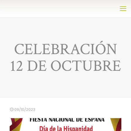
CELEBRACIÓN
12 DE OCTUBRE
09/10/2023