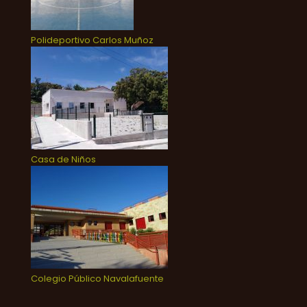
Polideportivo Carlos Muñoz
Casa de Niños
Colegio Público Navalafuente