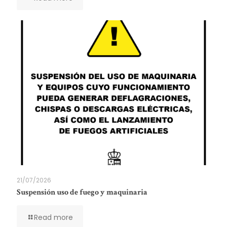
21/07/2026
Suspensión uso de fuego y maquinaria
Read more