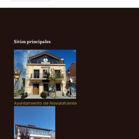
Sitios principales
Ayuntamiento de Navalafuente