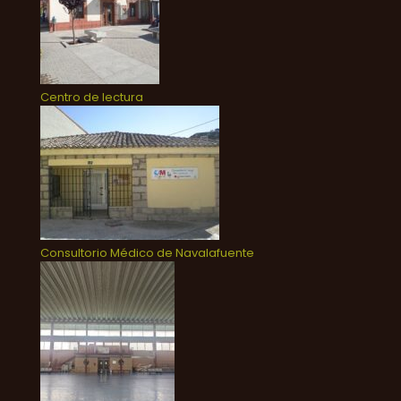
Centro de lectura
Consultorio Médico de Navalafuente