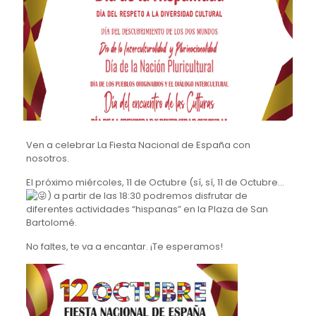
Ven a celebrar La Fiesta Nacional de España con
nosotros.
El próximo miércoles, 11 de Octubre (sí, sí, 11 de Octubre…
) a partir de las 18:30 podremos disfrutar de
diferentes actividades “hispanas” en la Plaza de San
Bartolomé.
No faltes, te va a encantar. ¡Te esperamos!