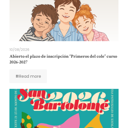
10/08/2026
Abierto el plazo de inscripción “Primeros del cole” curso
2026-2027
Read more