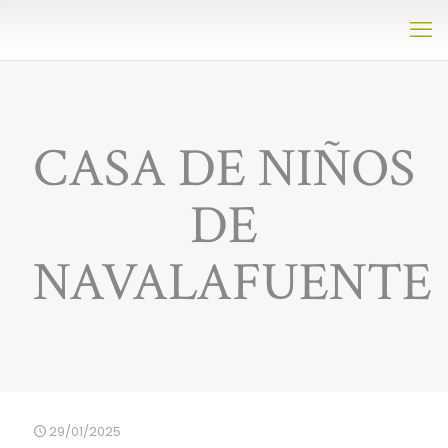
CASA DE NIÑOS
DE
NAVALAFUENTE
29/01/2025