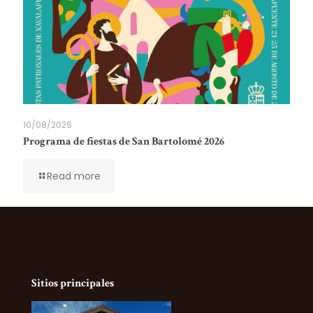
10/08/2026
Programa de fiestas de San Bartolomé 2026
Read more
Sitios principales