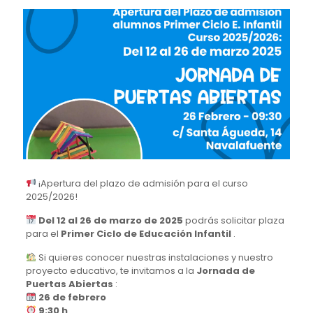
¡Apertura del plazo de admisión para el curso
2025/2026!
Del 12 al 26 de marzo de 2025
podrás solicitar plaza
para el
Primer Ciclo de Educación Infantil
.
Si quieres conocer nuestras instalaciones y nuestro
proyecto educativo, te invitamos a la
Jornada de
Puertas Abiertas
:
26 de febrero
9:30 h