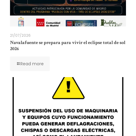
21/07/2026
Navalafuente se prepara para vivir el eclipse total de sol
2026
Read more