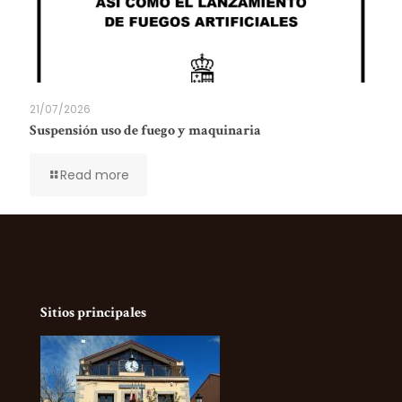
21/07/2026
Suspensión uso de fuego y maquinaria
Read more
Sitios principales