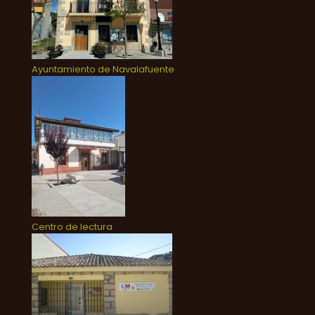
Ayuntamiento de Navalafuente
Centro de lectura