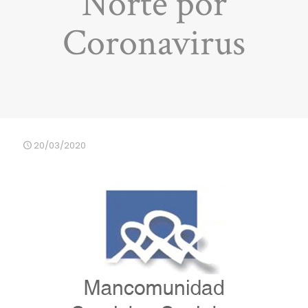
Norte por
Coronavirus
20/03/2020