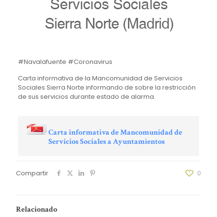
#Navalafuente #Coronavirus
Carta informativa de la Mancomunidad de Servicios
Sociales Sierra Norte informando de sobre la restricción
de sus servicios durante estado de alarma.
Carta informativa de Mancomunidad de
Servicios Sociales a Ayuntamientos
Compartir
0
Relacionado