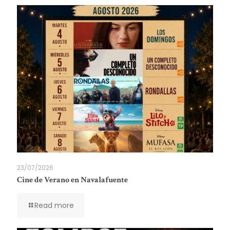
23/07/2026
Cine de Verano en Navalafuente
Read more