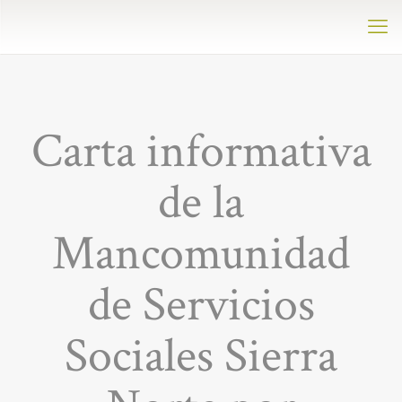
Carta informativa
de la
Mancomunidad
de Servicios
Sociales Sierra