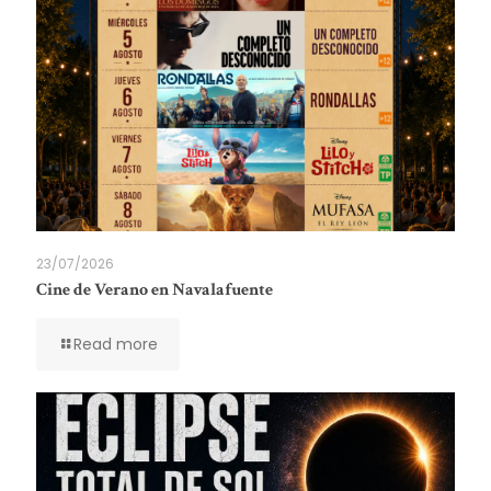
23/07/2026
Cine de Verano en Navalafuente
Read more