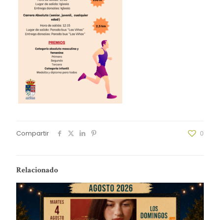
Compartir
0
Relacionado