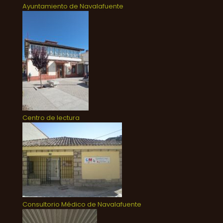
Ayuntamiento de Navalafuente
Centro de lectura
Consultorio Médico de Navalafuente