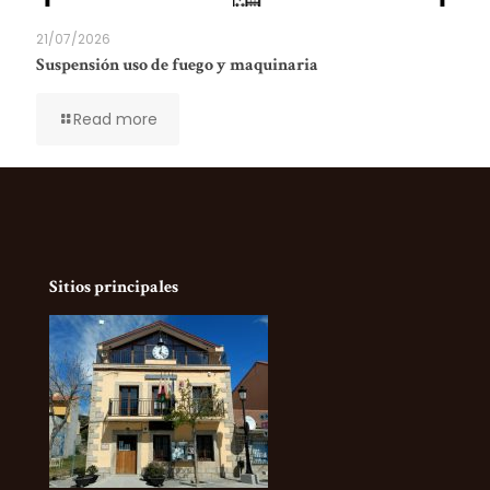
21/07/2026
Suspensión uso de fuego y maquinaria
Read more
Sitios principales