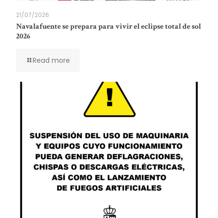
21/07/2026
Navalafuente se prepara para vivir el eclipse total de sol
2026
Read more