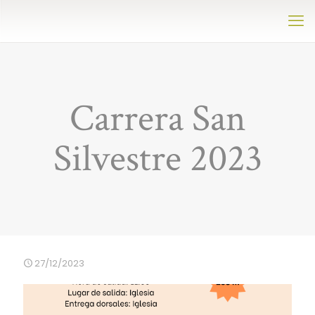
Carrera San
Silvestre 2023
27/12/2023