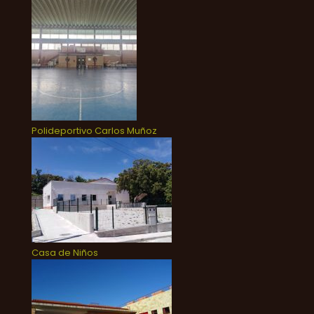
Polideportivo Carlos Muñoz
Casa de Niños