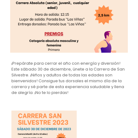
¡Prepárate para cerrar el año con energía y diversión!
Este sábado 30 de diciembre, únete a la Carrera de San
Silvestre. ¡Niños y adultos de todas las edades son
bienvenidos! Consigue tus dorsales el mismo día de la
carrera y sé parte de esta experiencia saludable y llena
de alegría. ¡No te lo pierdas!