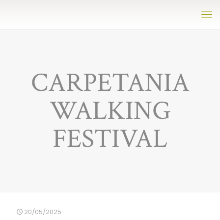
CARPETANIA
WALKING
FESTIVAL
20/05/2025