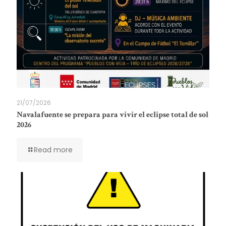
21/07/2026
Navalafuente se prepara para vivir el eclipse total de sol
2026
Read more