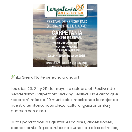
¡La Sierra Norte se echa a andar!
Los días 23, 24 y 25 de mayo se celebra el I Festival de
Senderismo Carpetania Walking Festival, un evento que
recorrerá más de 20 municipios mostrando lo mejor de
nuestro territorio: naturaleza, cultura, gastronomía y
pueblos con alma.
Rutas para todos los gustos: escolares, ascensiones,
paseos ornitológicos, rutas nocturnas bajo las estrellas,