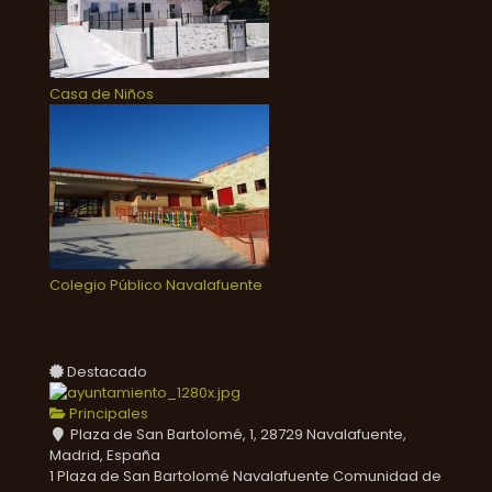
Casa de Niños
Colegio Público Navalafuente
Destacado
Principales
Plaza de San Bartolomé, 1, 28729 Navalafuente,
Madrid, España
1 Plaza de San Bartolomé
Navalafuente
Comunidad de