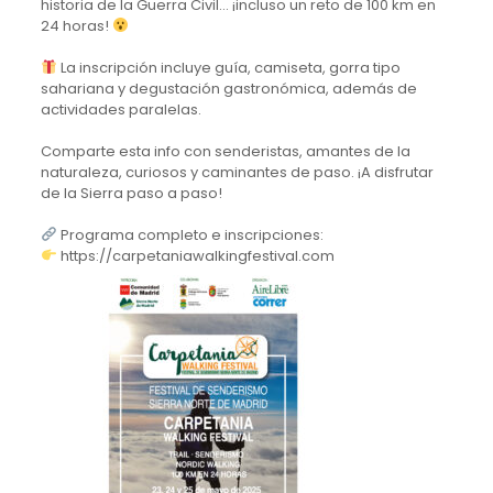
historia de la Guerra Civil… ¡incluso un reto de 100 km en
24 horas!
La inscripción incluye guía, camiseta, gorra tipo
sahariana y degustación gastronómica, además de
actividades paralelas.
Comparte esta info con senderistas, amantes de la
naturaleza, curiosos y caminantes de paso. ¡A disfrutar
de la Sierra paso a paso!
Programa completo e inscripciones:
https://carpetaniawalkingfestival.com