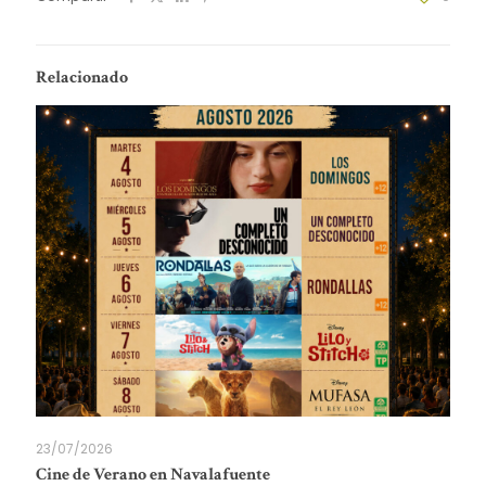
Relacionado
23/07/2026
Cine de Verano en Navalafuente