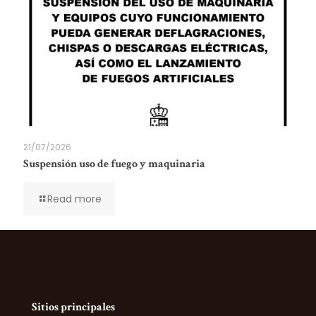
21/07/2026
Suspensión uso de fuego y maquinaria
Read more
Sitios principales