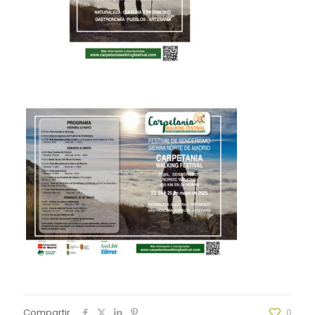
Compartir
0