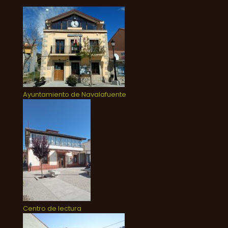
Ayuntamiento de Navalafuente
Centro de lectura