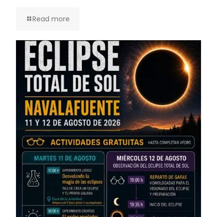
Read more