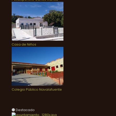
Casa de Niños
Colegio Público Navalafuente
Destacado