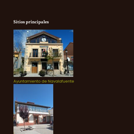
Sitios principales
Ayuntamiento de Navalafuente