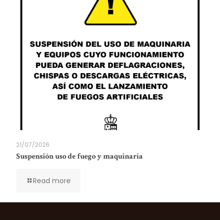
21/07/2026
Suspensión uso de fuego y maquinaria
Read more