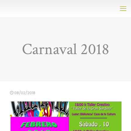
Carnaval 2018
08/02/2018