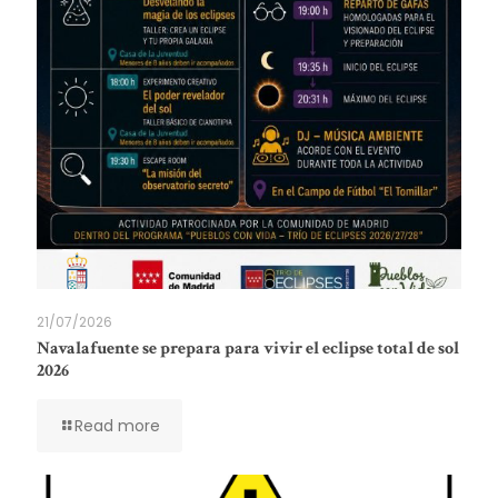
21/07/2026
Navalafuente se prepara para vivir el eclipse total de sol
2026
Read more