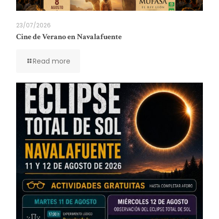
23/07/2026
Cine de Verano en Navalafuente
Read more