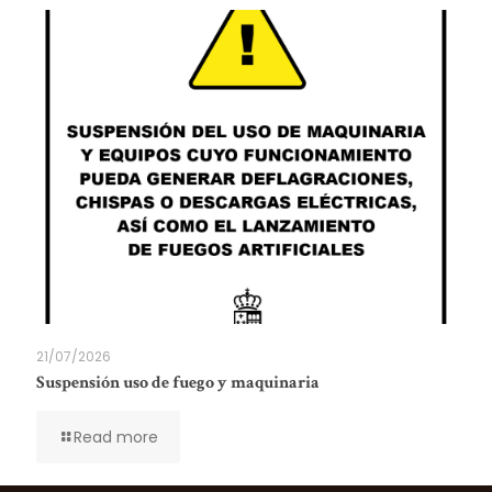
21/07/2026
Suspensión uso de fuego y maquinaria
Read more