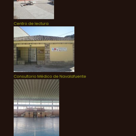
Centro de lectura
Consultorio Médico de Navalafuente