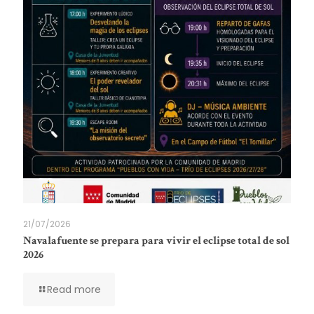
21/07/2026
Navalafuente se prepara para vivir el eclipse total de sol
2026
Read more