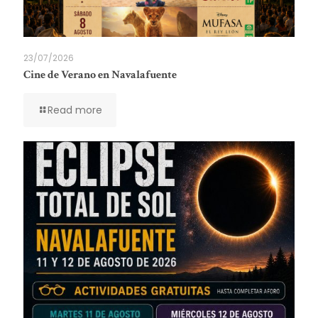
23/07/2026
Cine de Verano en Navalafuente
Read more