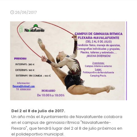
26/06/2017
Del 2 al 8 de julio de 2017.
Un año más el Ayuntamiento de Navalafuente colabora
en el campus de gimnasia rítmica "Navalafuente-
Flexara", que tendrá lugar del 2 al 8 de julio próximos en
el polideportivo municipal.