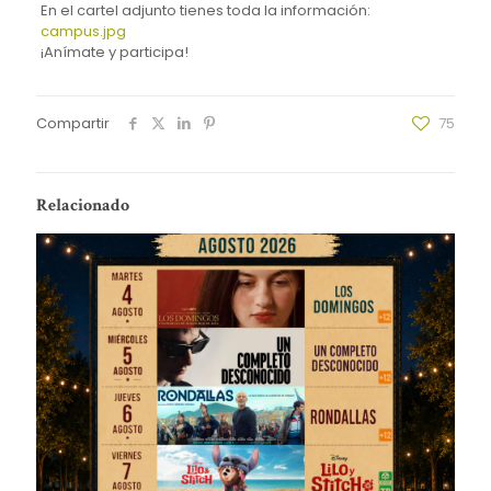
En el cartel adjunto tienes toda la información:
campus.jpg
¡Anímate y participa!
Compartir
75
Relacionado