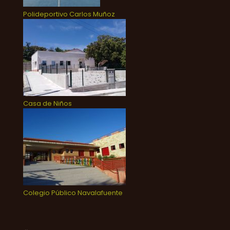
Polideportivo Carlos Muñoz
Casa de Niños
Colegio Público Navalafuente