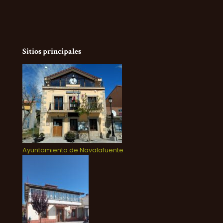
Sitios principales
Ayuntamiento de Navalafuente