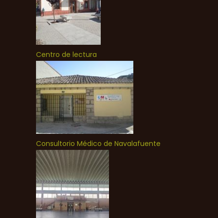
Centro de lectura
Consultorio Médico de Navalafuente