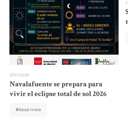
2
21/07/2026
Navalafuente se prepara para
vivir el eclipse total de sol 2026
Read more