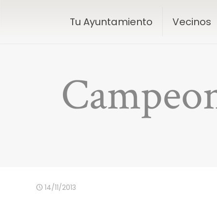
Tu Ayuntamiento
Vecinos
Campeona
14/11/2013