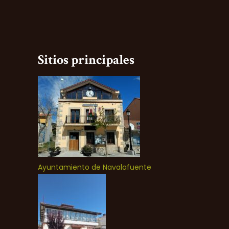
Sitios principales
Ayuntamiento de Navalafuente