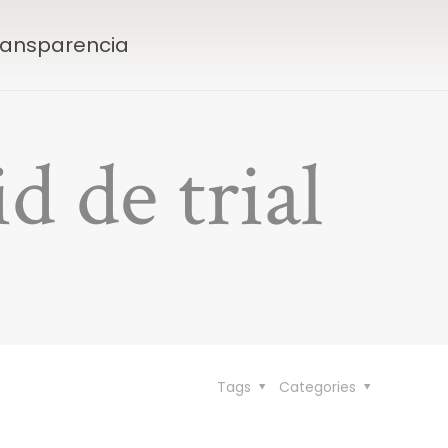
Transparencia
 de trial
Tags
Categories