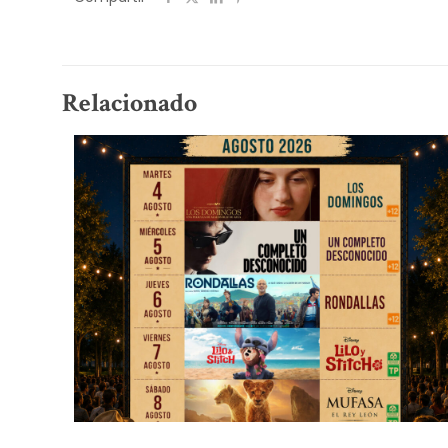
Relacionado