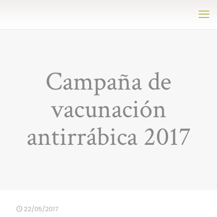
Campaña de
vacunación
antirrábica 2017
22/05/2017