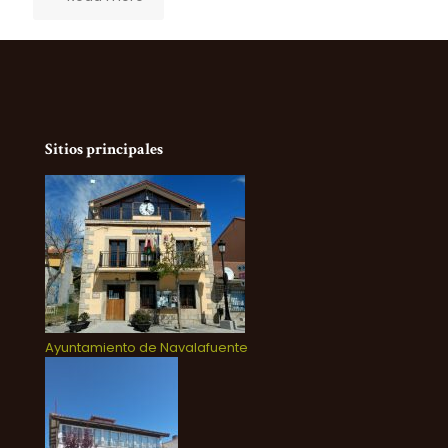
Sitios principales
Ayuntamiento de Navalafuente