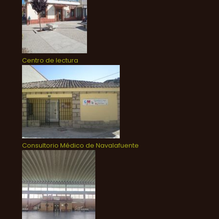
Centro de lectura
Consultorio Médico de Navalafuente