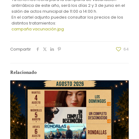
antirrábica de este año, será los días 2 y 3 de junio en el
salón de actos municipal de 11:00 a 14:00 h.
En el cartel adjunto puedes consultar los precios de los
distintos tratamientos:
campaña vacunación.jpg
Compartir
64
Relacionado