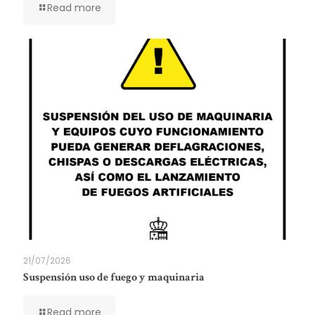
Read more
21/07/2026
Suspensión uso de fuego y maquinaria
Read more