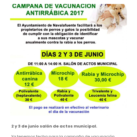
2 y 3 de junio salón de actos municipal.
Ya tenemos fecha para la campaña de vacunación