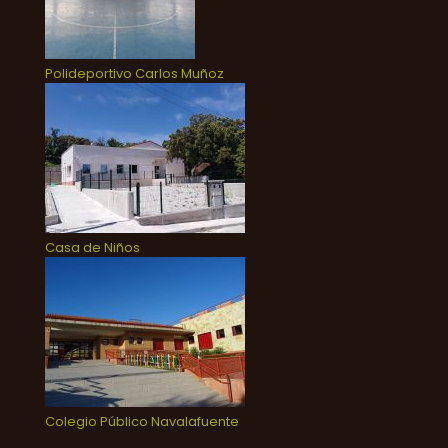
Polideportivo Carlos Muñoz
Casa de Niños
Colegio Público Navalafuente