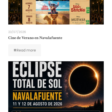
23/07/2026
Cine de Verano en Navalafuente
Read more