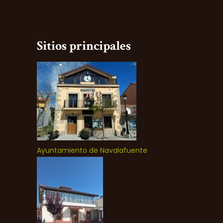
Sitios principales
Ayuntamiento de Navalafuente