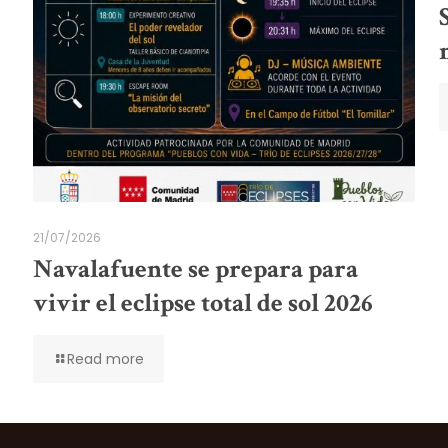
21/07/2026
Navalafuente se prepara para
vivir el eclipse total de sol 2026
Read more