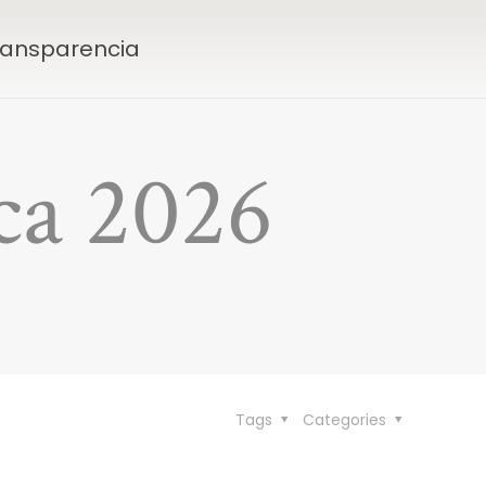
Transparencia
ca 2026
Tags
Categories