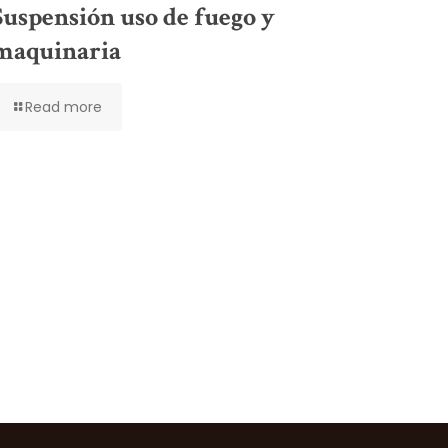
Suspensión uso de fuego y
maquinaria
Read more