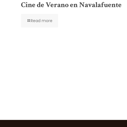
Cine de Verano en Navalafuente
Read more