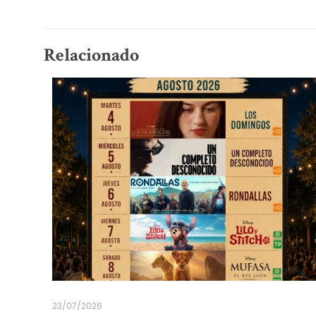
Relacionado
23/07/2026