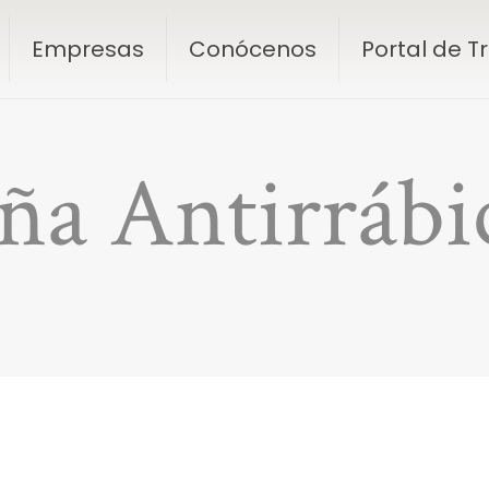
Empresas
Conócenos
Portal de 
a Antirrábi