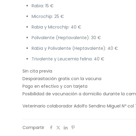
Rabia: 15 €
Microchip: 25 €
Rabia y Microchip: 40 €
Polivalente (Heptavalente): 30 €
Rabia y Polivalente (Heptavalente): 40 €
Trivalente y Leucemia felina: 40 €
Sin cita previa
Desparasitación gratis con la vacuna
Pago en efectivo y con tarjeta
Posibilidad de vacunación a domicilio durante la ca
Veterinario colaborador Adolfo Sendino Miguel Nº col 
Compartir