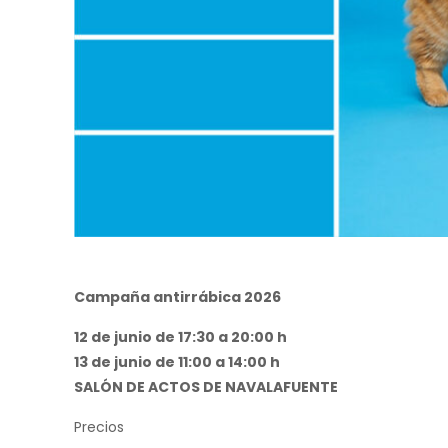
Campaña antirrábica 2026
12 de junio de 17:30 a 20:00 h
13 de junio de 11:00 a 14:00 h
SALÓN DE ACTOS DE NAVALAFUENTE
Precios