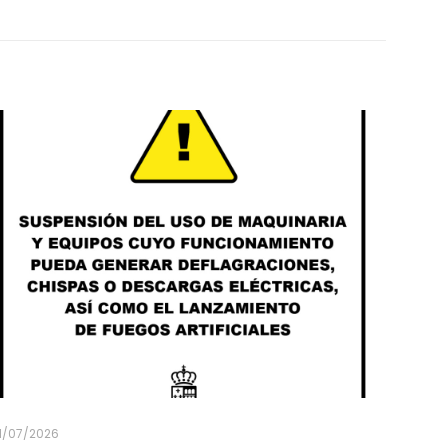
1/07/2026