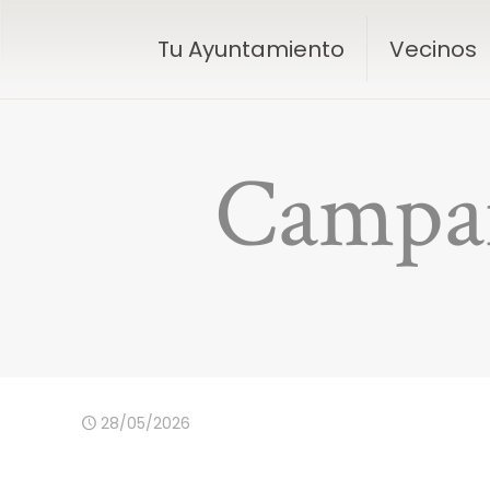
Tu Ayuntamiento
Vecinos
Campañ
28/05/2026