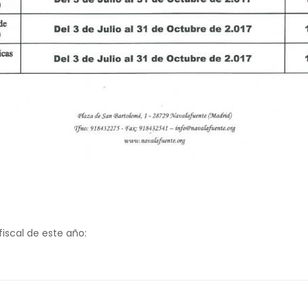
fiscal de este año: