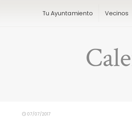
Tu Ayuntamiento
Vecinos
Cale
07/07/2017