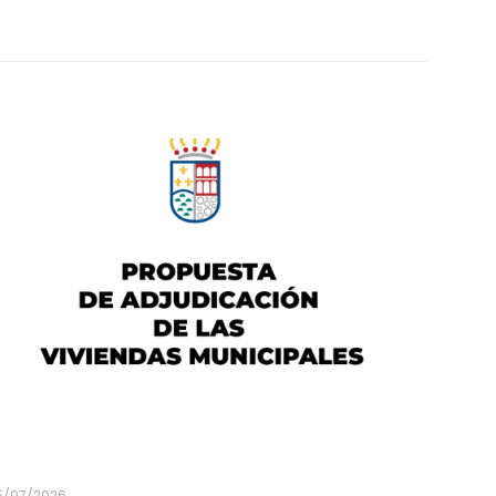
5/07/2026