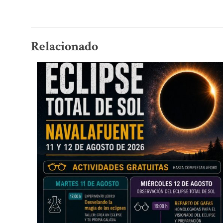
Relacionado