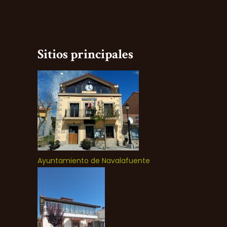
Sitios principales
Ayuntamiento de Navalafuente