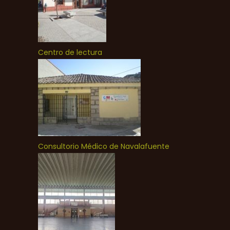
Centro de lectura
Consultorio Médico de Navalafuente