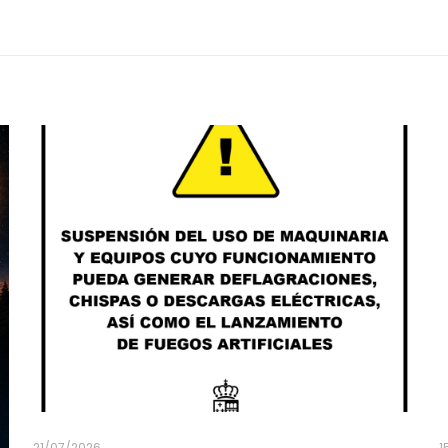
21/07/2026
1