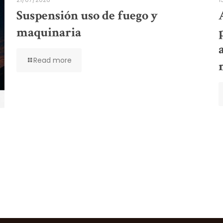
Suspensión uso de fuego y
maquinaria
Read more