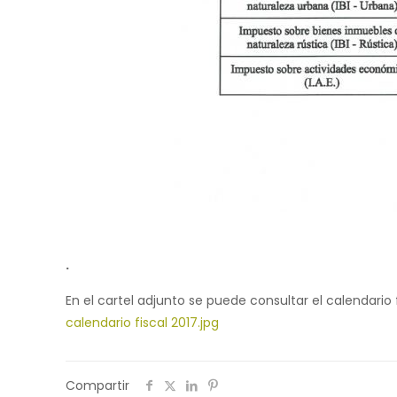
.
En el cartel adjunto se puede consultar el calendario 
calendario fiscal 2017.jpg
Compartir