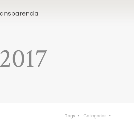
Transparencia
 2017
Tags
Categories