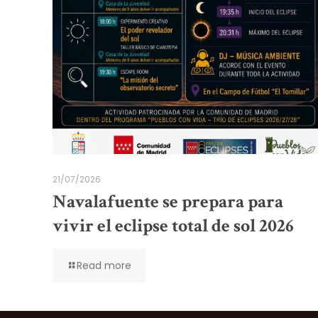
21/07/2026
Navalafuente se prepara para
vivir el eclipse total de sol 2026
Read more