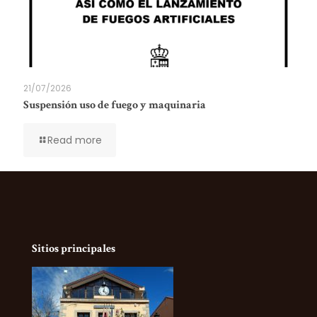
21/07/2026
Suspensión uso de fuego y maquinaria
Read more
Sitios principales