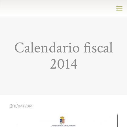
Calendario fiscal
2014
11/04/2014