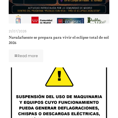
21/07/2026
Navalafuente se prepara para vivir el eclipse total de sol
2026
Read more