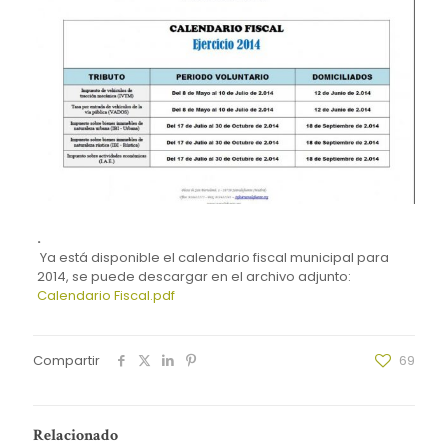
.
Ya está disponible el calendario fiscal municipal para
2014, se puede descargar en el archivo adjunto:
Calendario Fiscal.pdf
Compartir
69
Relacionado