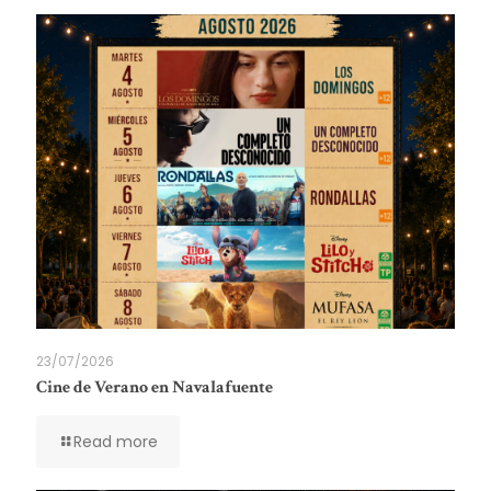
23/07/2026
Cine de Verano en Navalafuente
Read more