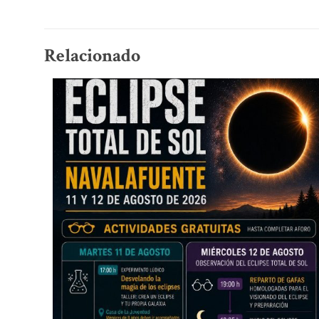
Relacionado