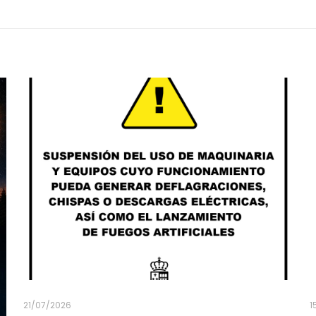
21/07/2026
1