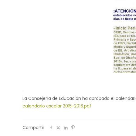
.
La Consejería de Educación ha aprobado el calendario
calendario escolar 2015-2016.pdf
Compartir