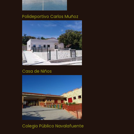
Polideportivo Carlos Muñoz
Casa de Niños
Colegio Público Navalafuente