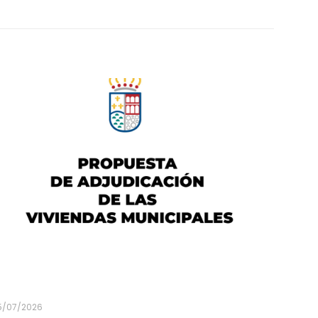
5/07/2026