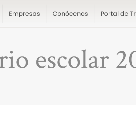
Empresas
Conócenos
Portal de 
rio escolar 2