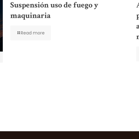
Suspensión uso de fuego y
maquinaria
Read more