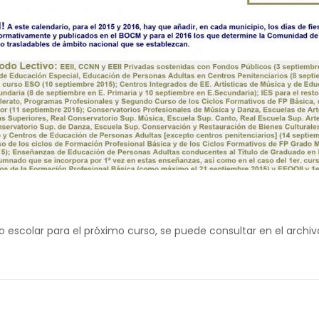
 escolar para el próximo curso, se puede consultar en el archiv