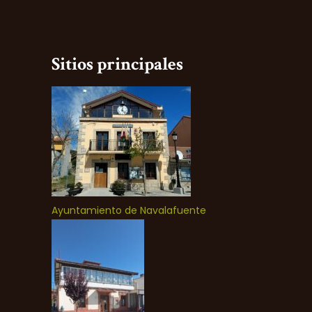
Sitios principales
Ayuntamiento de Navalafuente