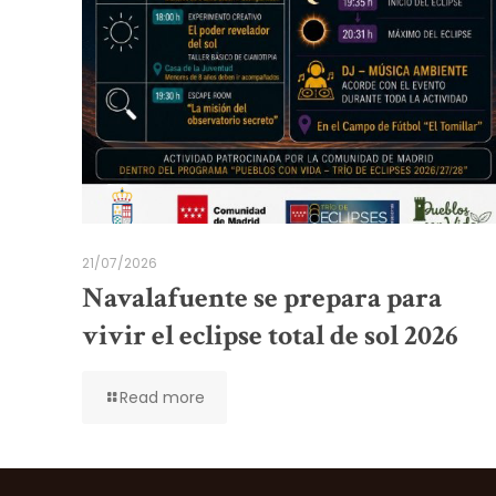
21/07/2026
Navalafuente se prepara para
vivir el eclipse total de sol 2026
Read more