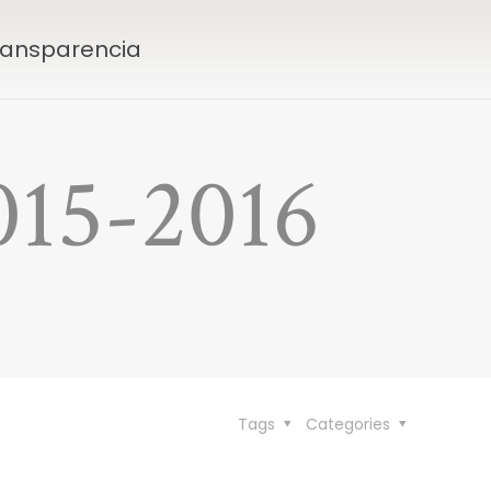
Transparencia
015-2016
Tags
Categories