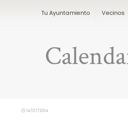
Tu Ayuntamiento
Vecinos
Calenda
14/07/2014