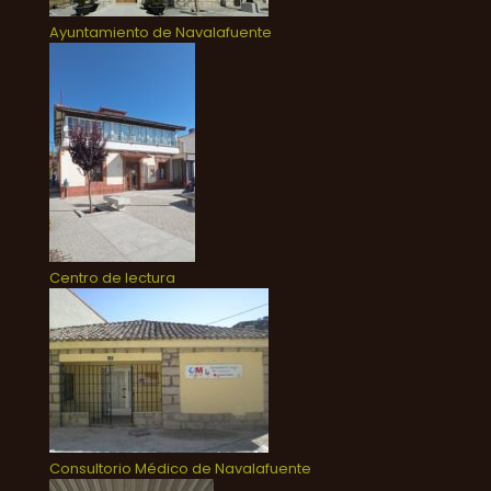
Ayuntamiento de Navalafuente
Centro de lectura
Consultorio Médico de Navalafuente