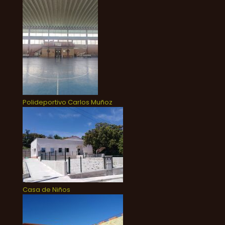
Polideportivo Carlos Muñoz
Casa de Niños