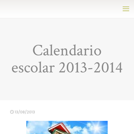
Calendario
escolar 2013-2014
13/08/2013