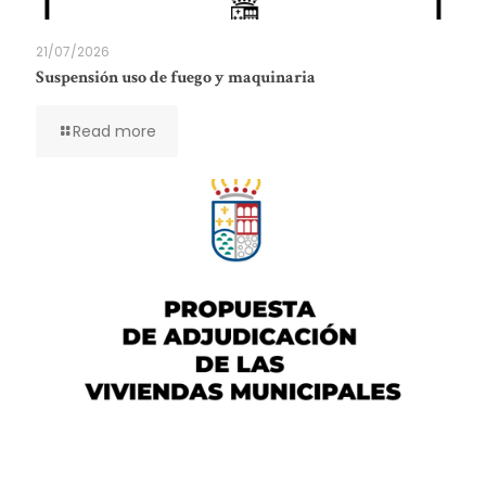
21/07/2026
Suspensión uso de fuego y maquinaria
Read more