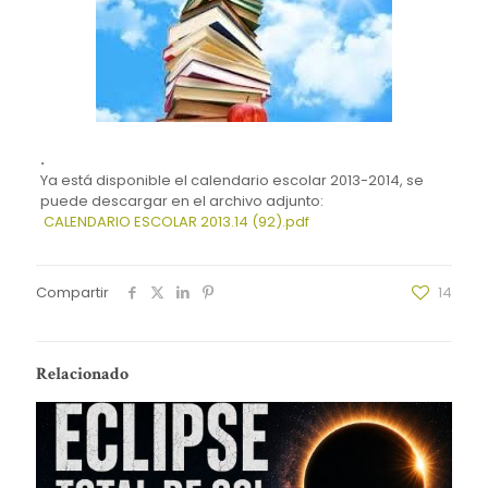
.
Ya está disponible el calendario escolar 2013-2014, se
puede descargar en el archivo adjunto:
CALENDARIO ESCOLAR 2013.14 (92).pdf
Compartir
14
Relacionado