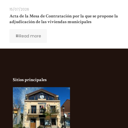
15/07/2026
Acta de la Mesa de Contratación por la que se propone la
adjudicación de las viviendas municipales
Read more
Sitios principales