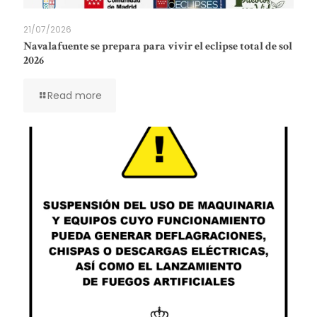
21/07/2026
Navalafuente se prepara para vivir el eclipse total de sol
2026
Read more