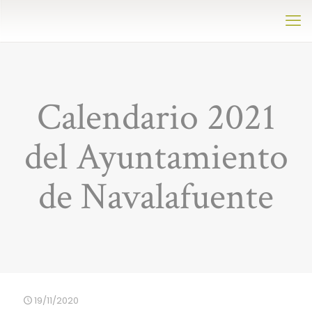
Calendario 2021
del Ayuntamiento
de Navalafuente
19/11/2020