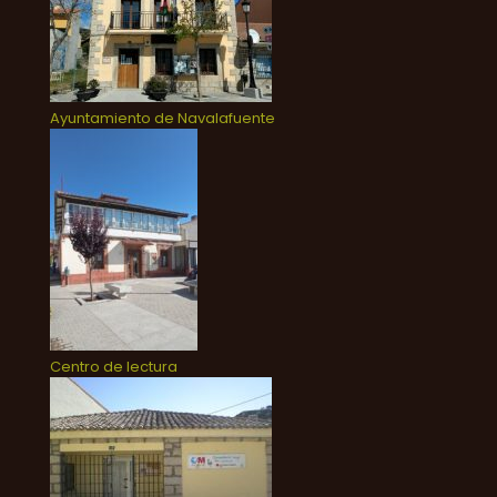
Ayuntamiento de Navalafuente
Centro de lectura