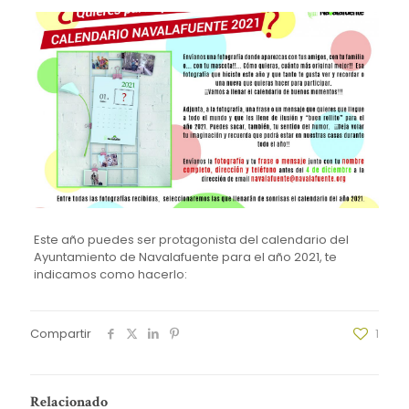
Este año puedes ser protagonista del calendario del
Ayuntamiento de Navalafuente para el año 2021, te
indicamos como hacerlo:
Compartir
1
Relacionado