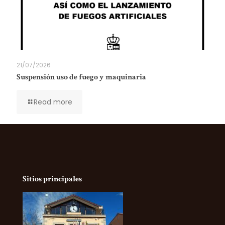
21/07/2026
Suspensión uso de fuego y maquinaria
Read more
Sitios principales