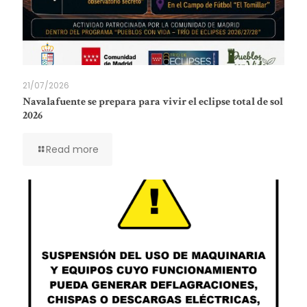
21/07/2026
Navalafuente se prepara para vivir el eclipse total de sol
2026
Read more