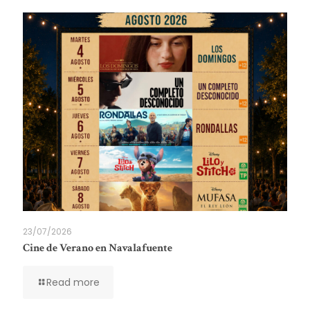
23/07/2026
Cine de Verano en Navalafuente
Read more