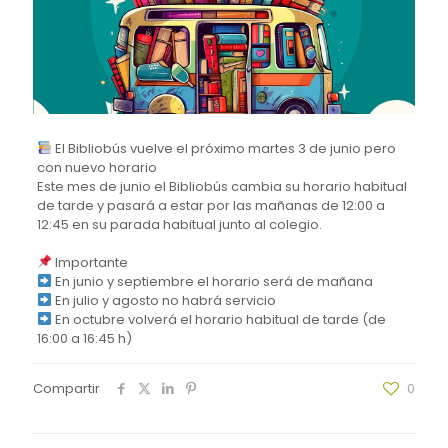
El Bibliobús vuelve el próximo martes 3 de junio pero
con nuevo horario
Este mes de junio el Bibliobús cambia su horario habitual
de tarde y pasará a estar por las mañanas de 12:00 a
12:45 en su parada habitual junto al colegio.
Importante
En junio y septiembre el horario será de mañana
En julio y agosto no habrá servicio
En octubre volverá el horario habitual de tarde (de
16:00 a 16:45 h)
Compartir
0