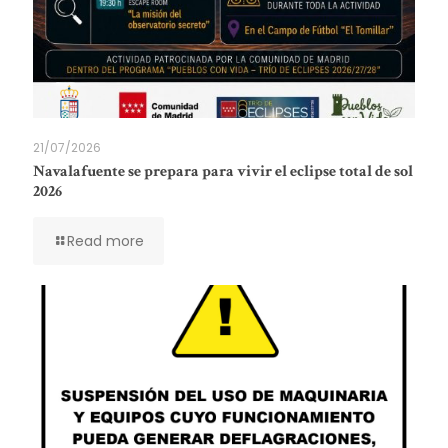
21/07/2026
Navalafuente se prepara para vivir el eclipse total de sol
2026
Read more