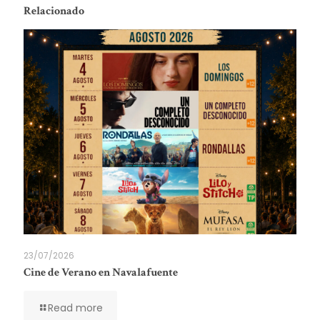
Relacionado
23/07/2026
Cine de Verano en Navalafuente
Read more