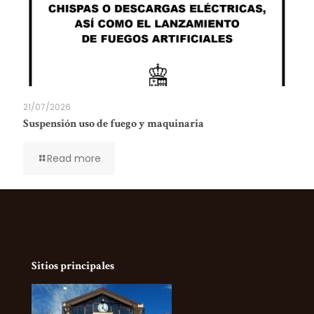
21/07/2026
Suspensión uso de fuego y maquinaria
Read more
Sitios principales