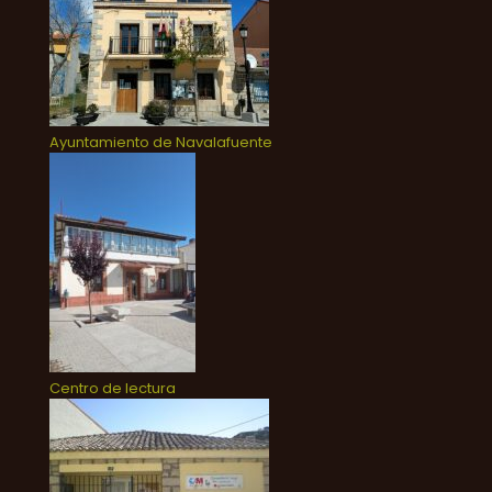
Ayuntamiento de Navalafuente
Centro de lectura