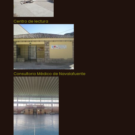
Centro de lectura
Consultorio Médico de Navalafuente