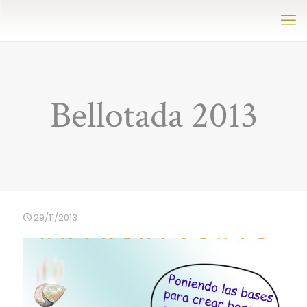
Bellotada 2013
29/11/2013