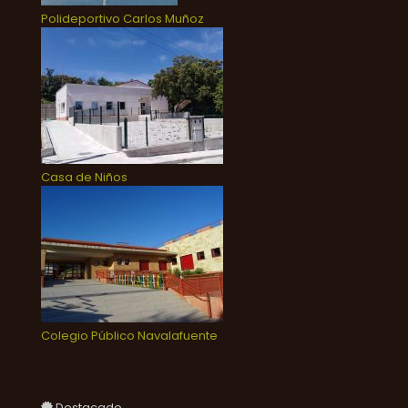
Polideportivo Carlos Muñoz
Casa de Niños
Colegio Público Navalafuente
Destacado