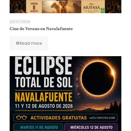
23/07/2026
Cine de Verano en Navalafuente
Read more