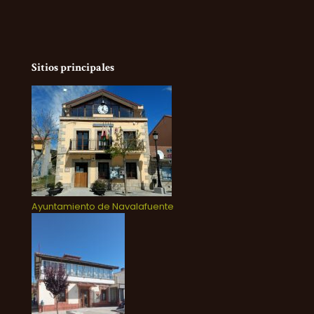
Sitios principales
Ayuntamiento de Navalafuente