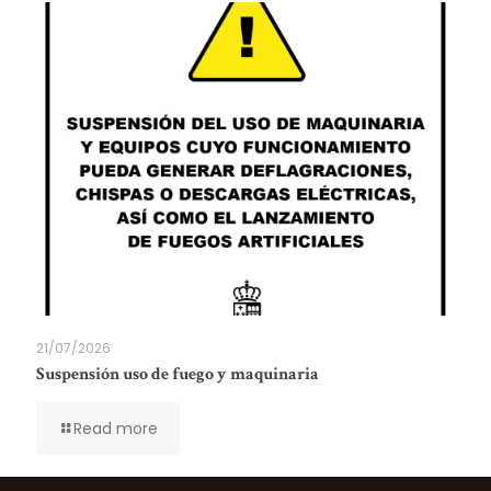
21/07/2026
Suspensión uso de fuego y maquinaria
Read more