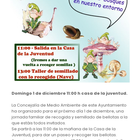
Domingo 1 de diciembre 11:00 h casa de la juventud.
La Concejalía de Medio Ambiente de este Ayuntamiento
ha organizado para el próximo día 1 de diciembre, una
jornada familiar de recogida y semillado de bellotas a la
que estáis todos invitados.
Se partirá a las 11:00 de la mañana de la Casa de la
Juventud, para dar un paseo y recoger las bellotas.