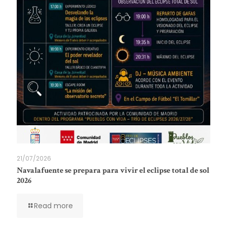
21/07/2026
Navalafuente se prepara para vivir el eclipse total de sol
2026
Read more