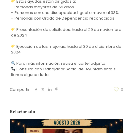
Estas ayudas están dirigidas a:
– Personas mayores de 65 años
– Personas con una discapacidad igual o mayor al 33%
– Personas con Grado de Dependencia reconocidos
Presentación de solicitudes: hasta el 29 de noviembre
de 2024
Ejecución de las mejoras: hasta el 30 de diciembre de
2024
Para más información, revisa el cartel adjunto.
Consulta con Trabajador Social del Ayuntamiento si
tienes alguna duda.
Compartir
0
Relacionado