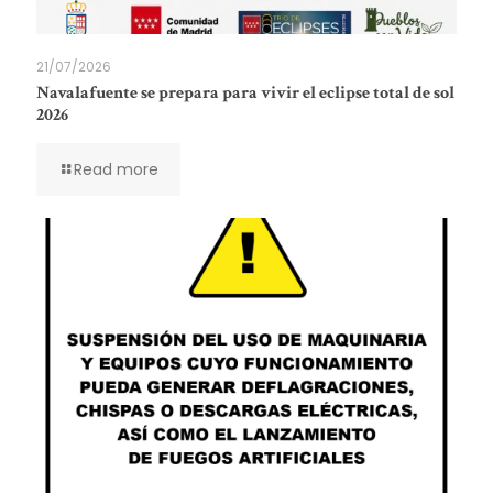
21/07/2026
Navalafuente se prepara para vivir el eclipse total de sol
2026
Read more