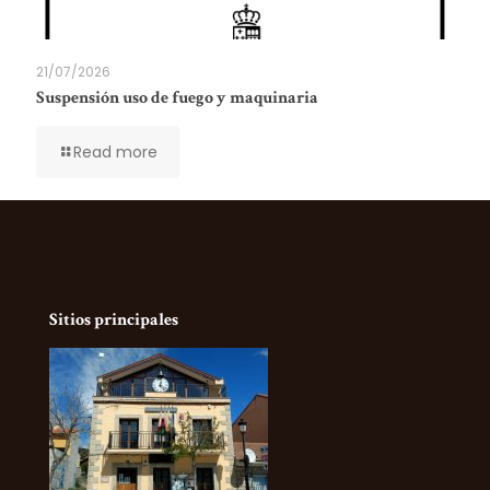
21/07/2026
Suspensión uso de fuego y maquinaria
Read more
Sitios principales