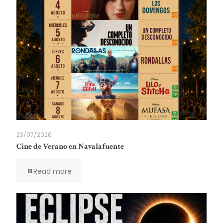
23/07/2026
Cine de Verano en Navalafuente
Read more