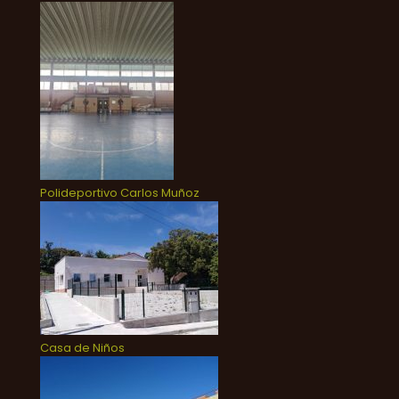
Polideportivo Carlos Muñoz
Casa de Niños