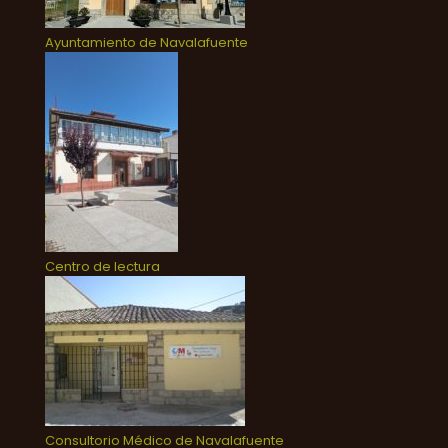
Ayuntamiento de Navalafuente
Centro de lectura
Consultorio Médico de Navalafuente