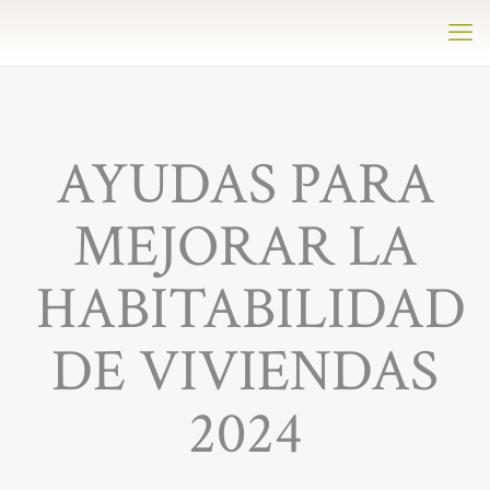
AYUDAS PARA
MEJORAR LA
HABITABILIDAD
DE VIVIENDAS
2024