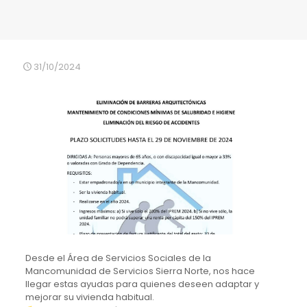
31/10/2024
Desde el Área de Servicios Sociales de la
Mancomunidad de Servicios Sierra Norte, nos hace
llegar estas ayudas para quienes deseen adaptar y
mejorar su vivienda habitual.