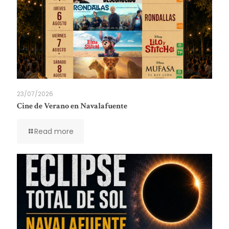
23/07/2026
Cine de Verano en Navalafuente
Read more