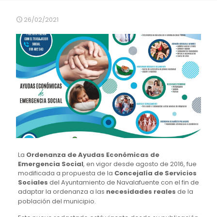
26/02/2021
La
Ordenanza de Ayudas Económicas de
Emergencia Social
, en vigor desde agosto de 2016, fue
modificada a propuesta de la
Concejalía de Servicios
Sociales
del Ayuntamiento de Navalafuente con el fin de
adaptar la ordenanza a las
necesidades reales
de la
población del municipio.