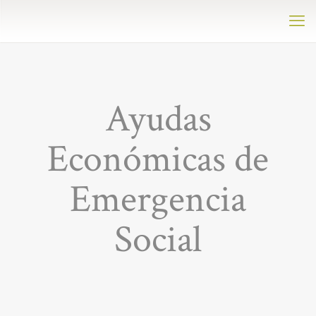
Ayudas
Económicas de
Emergencia
Social