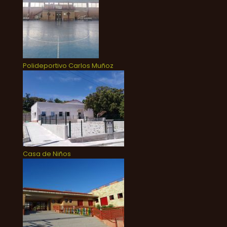
Polideportivo Carlos Muñoz
Casa de Niños