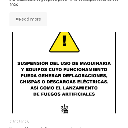
2026
Read more
21/07/2026