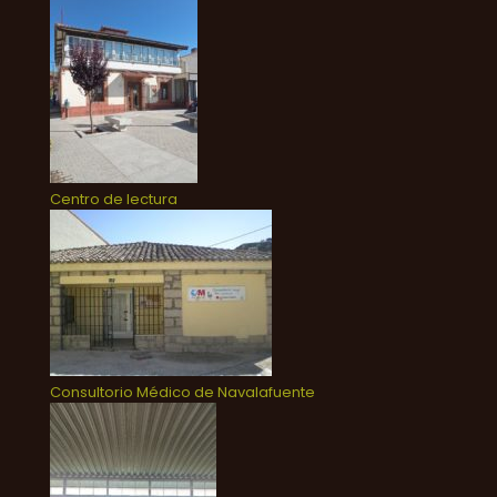
Centro de lectura
Consultorio Médico de Navalafuente