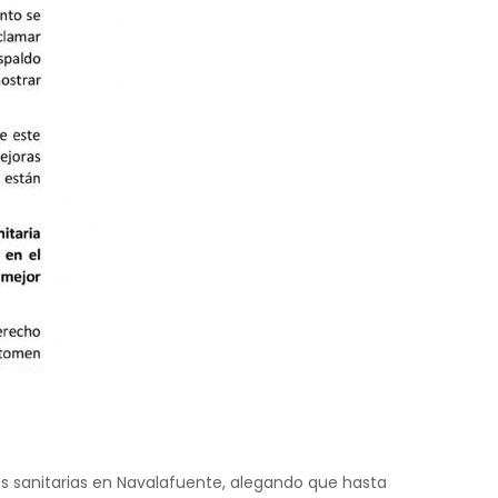
s sanitarias en Navalafuente, alegando que hasta