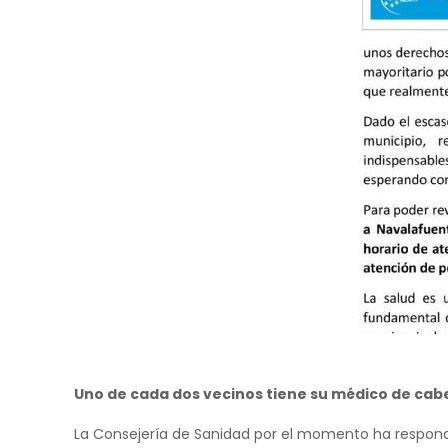
Uno de cada dos vecinos tiene su médico de cabe
La Consejería de Sanidad por el momento ha respond