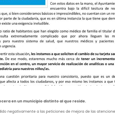
cera en un municipio distinto al que reside.
ido negativamente a las peticiones de mejora de las atencione