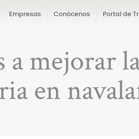
Empresas
Conócenos
Portal de 
 a mejorar la
ria en naval