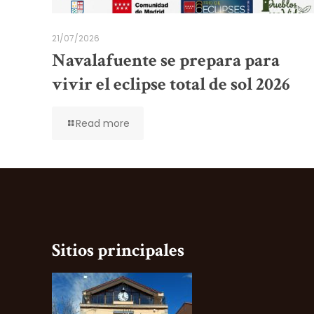
21/07/2026
Navalafuente se prepara para
vivir el eclipse total de sol 2026
Read more
Sitios principales