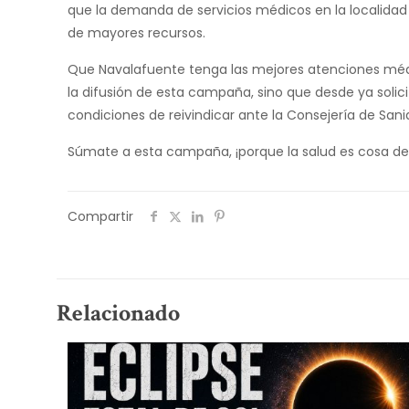
que la demanda de servicios médicos en la localidad 
de mayores recursos.
Que Navalafuente tenga las mejores atenciones médic
la difusión de esta campaña, sino que desde ya soli
condiciones de reivindicar ante la Consejería de Sani
Súmate a esta campaña, ¡porque la salud es cosa d
Compartir
Relacionado