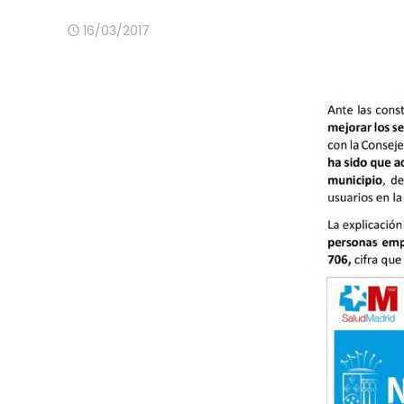
16/03/2017