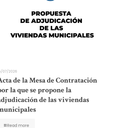
5/07/2026
Acta de la Mesa de Contratación
por la que se propone la
adjudicación de las viviendas
municipales
Read more