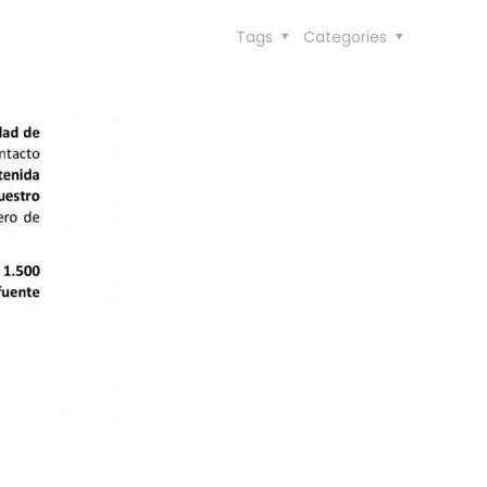
Tags
Categories