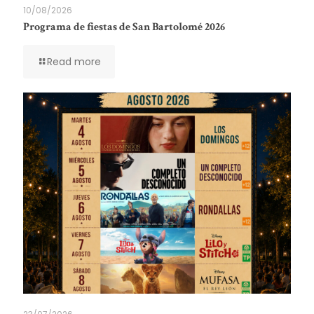
10/08/2026
Programa de fiestas de San Bartolomé 2026
Read more