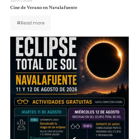
23/07/2026
Cine de Verano en Navalafuente
Read more