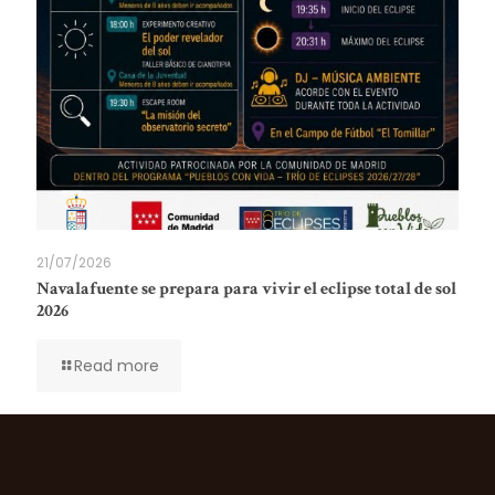
21/07/2026
Navalafuente se prepara para vivir el eclipse total de sol
2026
Read more