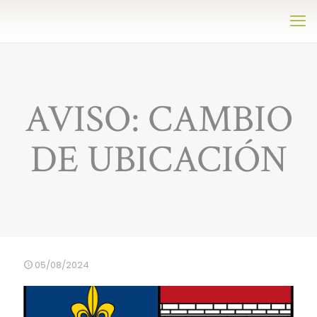
AVISO: CAMBIO
DE UBICACIÓN
05/08/2024