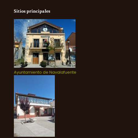
Sitios principales
Ayuntamiento de Navalafuente