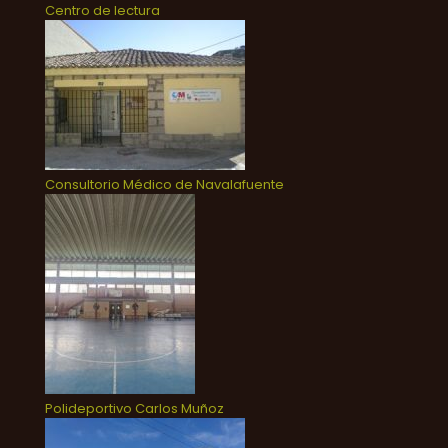
Centro de lectura
Consultorio Médico de Navalafuente
Polideportivo Carlos Muñoz