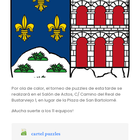
Por ola de calor, el torneo de puzzles de esta tarde se
realizará en el Salón de Actos, C/ Camino del Real de
Bustarviejo 1, en lugar de la Plaza de San Bartolomé.
¡Mucha suerte a los 11 equipos!
cartel puzzles